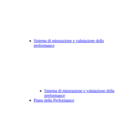
Sistema di misurazione e valutazione della
performance
Sistema di misurazione e valutazione della
performance
Piano della Performance