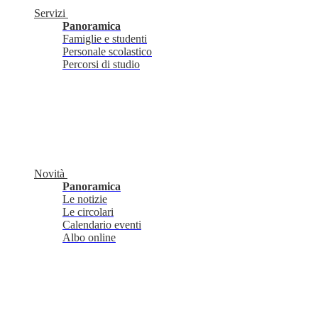
Servizi
Panoramica
Famiglie e studenti
Personale scolastico
Percorsi di studio
Novità
Panoramica
Le notizie
Le circolari
Calendario eventi
Albo online