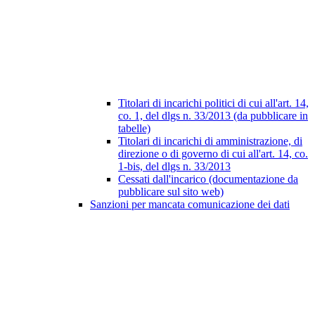
Titolari di incarichi politici di cui all'art. 14,
co. 1, del dlgs n. 33/2013 (da pubblicare in
tabelle)
Titolari di incarichi di amministrazione, di
direzione o di governo di cui all'art. 14, co.
1-bis, del dlgs n. 33/2013
Cessati dall'incarico (documentazione da
pubblicare sul sito web)
Sanzioni per mancata comunicazione dei dati