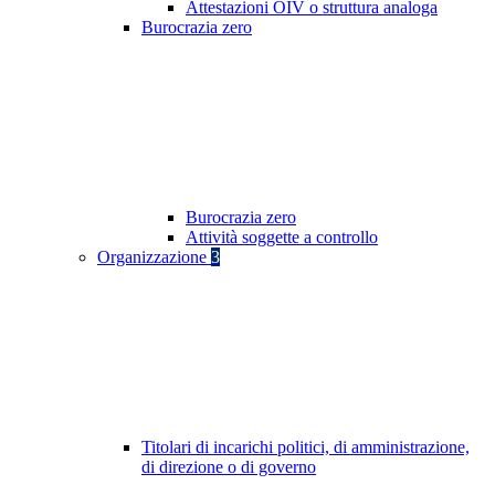
Attestazioni OIV o struttura analoga
Burocrazia zero
Burocrazia zero
Attività soggette a controllo
Organizzazione
3
Titolari di incarichi politici, di amministrazione,
di direzione o di governo