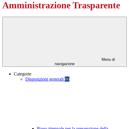
Amministrazione Trasparente
Menu di
navigazione
Categorie
Disposizioni generali
86
Piano triennale per la prevenzione della