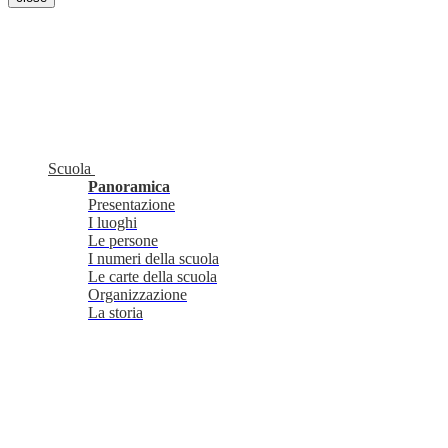
Scuola
Panoramica
Presentazione
I luoghi
Le persone
I numeri della scuola
Le carte della scuola
Organizzazione
La storia