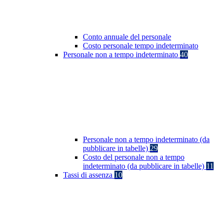
Conto annuale del personale
Costo personale tempo indeterminato
Personale non a tempo indeterminato
40
Personale non a tempo indeterminato (da
pubblicare in tabelle)
29
Costo del personale non a tempo
indeterminato (da pubblicare in tabelle)
11
Tassi di assenza
10