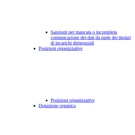
Sanzioni per mancata o incompleta
comunicazione dei dati da parte dei titolari
di incarichi dirigenziali
Posizioni organizzative
Posizioni organizzative
Dotazione organica