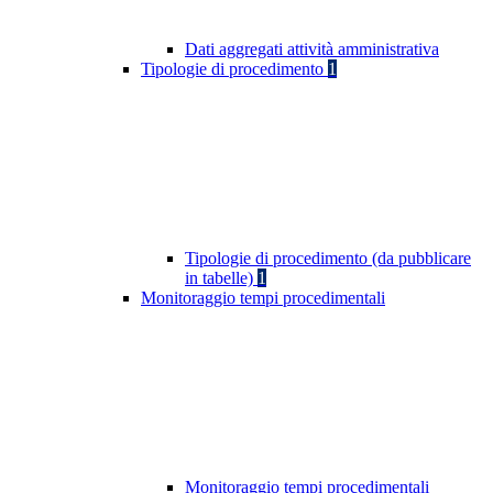
Dati aggregati attività amministrativa
Tipologie di procedimento
1
Tipologie di procedimento (da pubblicare
in tabelle)
1
Monitoraggio tempi procedimentali
Monitoraggio tempi procedimentali