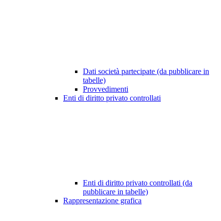
Dati società partecipate (da pubblicare in
tabelle)
Provvedimenti
Enti di diritto privato controllati
Enti di diritto privato controllati (da
pubblicare in tabelle)
Rappresentazione grafica