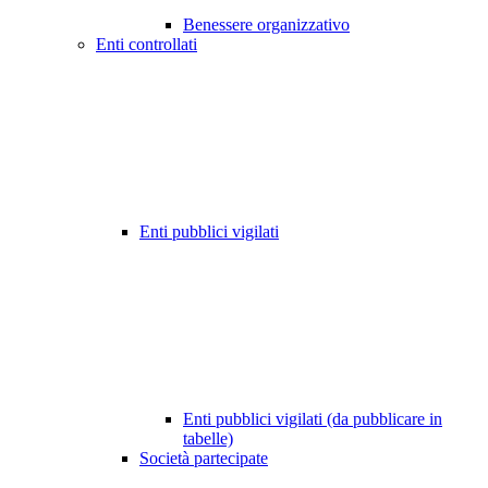
Benessere organizzativo
Enti controllati
Enti pubblici vigilati
Enti pubblici vigilati (da pubblicare in
tabelle)
Società partecipate