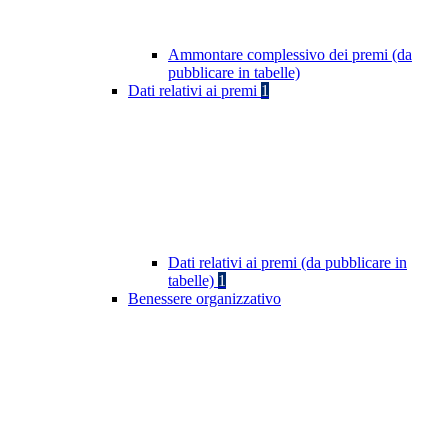
Ammontare complessivo dei premi (da
pubblicare in tabelle)
Dati relativi ai premi
1
Dati relativi ai premi (da pubblicare in
tabelle)
1
Benessere organizzativo