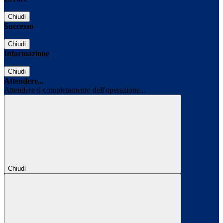
Chiudi
Successo
Chiudi
Informazione
Chiudi
Attendere...
Attendere il completamento dell'operazione...
Chiudi