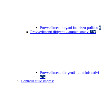
Provvedimenti organi indirizzo-politico
6
Provvedimenti dirigenti - amministrativi
536
Provvedimenti dirigenti - amministrativi
404
Controlli sulle imprese