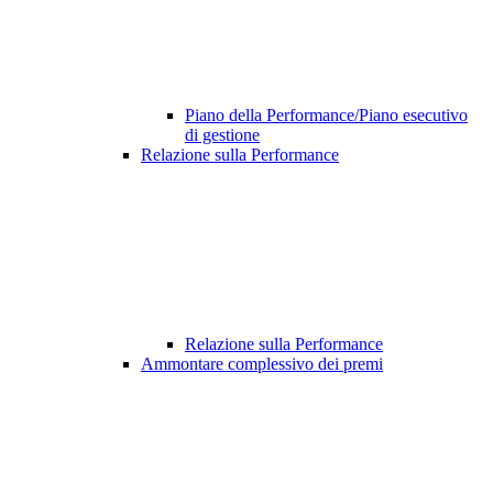
Piano della Performance/Piano esecutivo
di gestione
Relazione sulla Performance
Relazione sulla Performance
Ammontare complessivo dei premi