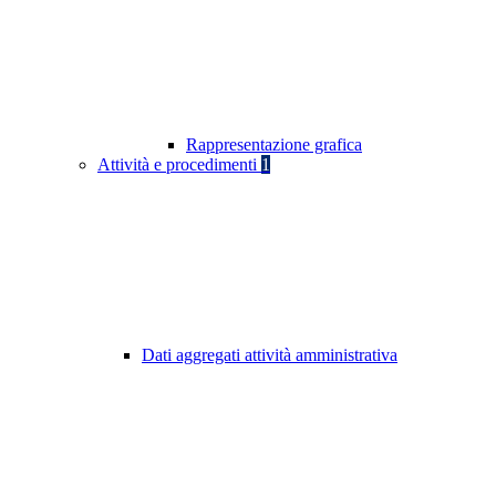
Rappresentazione grafica
Attività e procedimenti
1
Dati aggregati attività amministrativa