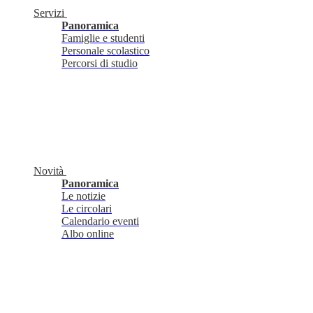
Servizi
Panoramica
Famiglie e studenti
Personale scolastico
Percorsi di studio
Novità
Panoramica
Le notizie
Le circolari
Calendario eventi
Albo online