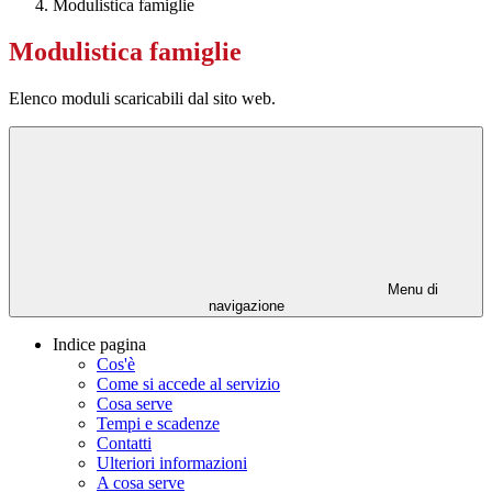
Modulistica famiglie
Modulistica famiglie
Elenco moduli scaricabili dal sito web.
Menu di
navigazione
Indice pagina
Cos'è
Come si accede al servizio
Cosa serve
Tempi e scadenze
Contatti
Ulteriori informazioni
A cosa serve