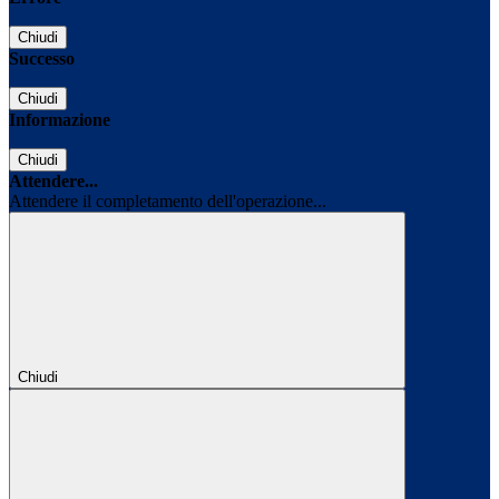
Chiudi
Successo
Chiudi
Informazione
Chiudi
Attendere...
Attendere il completamento dell'operazione...
Chiudi