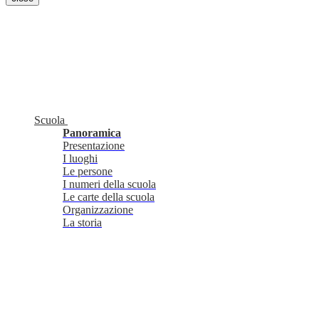
Scuola
Panoramica
Presentazione
I luoghi
Le persone
I numeri della scuola
Le carte della scuola
Organizzazione
La storia