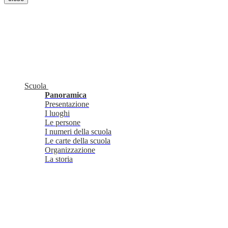
Scuola
Panoramica
Presentazione
I luoghi
Le persone
I numeri della scuola
Le carte della scuola
Organizzazione
La storia