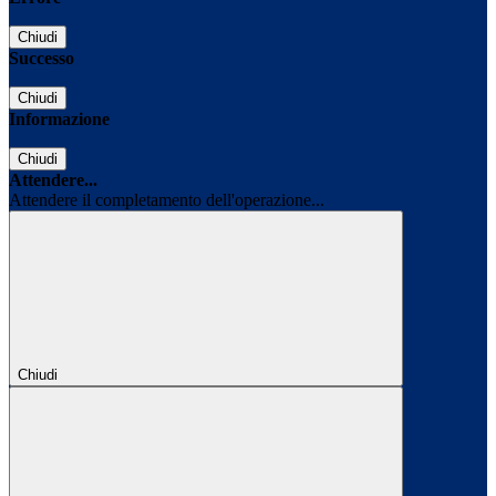
Chiudi
Successo
Chiudi
Informazione
Chiudi
Attendere...
Attendere il completamento dell'operazione...
Chiudi