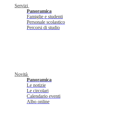
Servizi
Panoramica
Famiglie e studenti
Personale scolastico
Percorsi di studio
Novità
Panoramica
Le notizie
Le circolari
Calendario eventi
Albo online