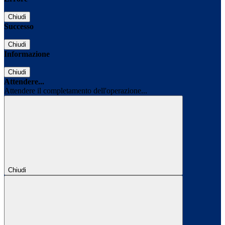
Chiudi
Successo
Chiudi
Informazione
Chiudi
Attendere...
Attendere il completamento dell'operazione...
Chiudi