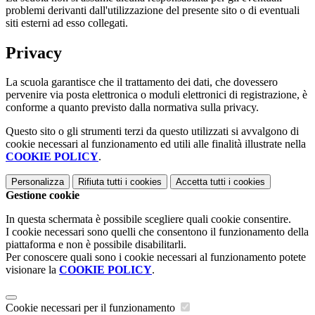
problemi derivanti dall'utilizzazione del presente sito o di eventuali
siti esterni ad esso collegati.
Privacy
La scuola garantisce che il trattamento dei dati, che dovessero
pervenire via posta elettronica o moduli elettronici di registrazione, è
conforme a quanto previsto dalla normativa sulla privacy.
Questo sito o gli strumenti terzi da questo utilizzati si avvalgono di
cookie necessari al funzionamento ed utili alle finalità illustrate nella
COOKIE POLICY
.
Personalizza
Rifiuta tutti
i cookies
Accetta tutti
i cookies
Gestione cookie
In questa schermata è possibile scegliere quali cookie consentire.
I cookie necessari sono quelli che consentono il funzionamento della
piattaforma e non è possibile disabilitarli.
Per conoscere quali sono i cookie necessari al funzionamento potete
visionare la
COOKIE POLICY
.
Cookie necessari per il funzionamento