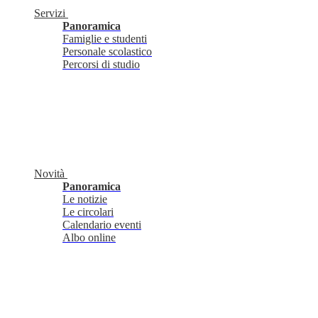
Servizi
Panoramica
Famiglie e studenti
Personale scolastico
Percorsi di studio
Novità
Panoramica
Le notizie
Le circolari
Calendario eventi
Albo online