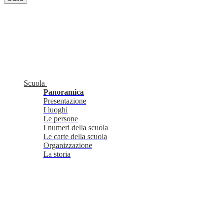
Scuola
Panoramica
Presentazione
I luoghi
Le persone
I numeri della scuola
Le carte della scuola
Organizzazione
La storia