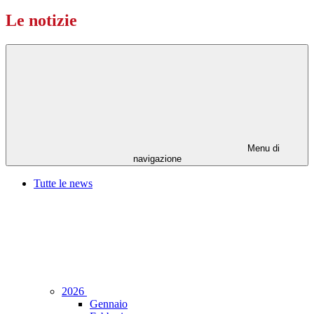
Le notizie
Menu di
navigazione
Tutte le news
2026
Gennaio