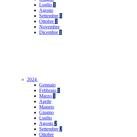
Luglio
1
Agosto
Settembre
1
Ottobre
1
Novembre
Dicembre
1
2024
Gennaio
Febbraio
1
Marzo
1
Aprile
Maggio
Giugno
Luglio
Agosto
2
Settembre
2
Ottobre