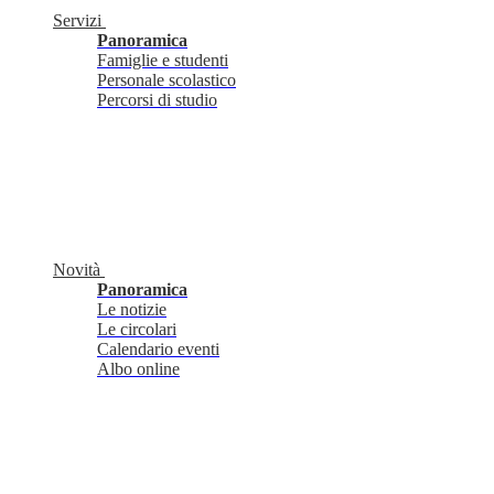
Servizi
Panoramica
Famiglie e studenti
Personale scolastico
Percorsi di studio
Novità
Panoramica
Le notizie
Le circolari
Calendario eventi
Albo online