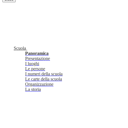
Scuola
Panoramica
Presentazione
I luoghi
Le persone
I numeri della scuola
Le carte della scuola
Organizzazione
La storia