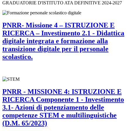
GRADUATORIE D'ISTITUTO ATA DEFINITIVE 2024-2027
PNRR- Missione 4 – ISTRUZIONE E
RICERCA – Investimento 2.1 - Didattica
digitale integrata e formazione alla
transizione digitale per il personale
scolastico.
PNRR - MISSIONE 4: ISTRUZIONE E
RICERCA Componente 1 - Investimento
3.1- Azioni di potenziamento delle
competenze STEM e multilinguistiche
(D.M. 65/2023)