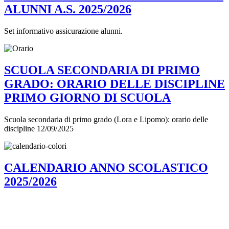
ALUNNI A.S. 2025/2026
Set informativo assicurazione alunni.
SCUOLA SECONDARIA DI PRIMO
GRADO: ORARIO DELLE DISCIPLINE
PRIMO GIORNO DI SCUOLA
Scuola secondaria di primo grado (Lora e Lipomo): orario delle
discipline 12/09/2025
CALENDARIO ANNO SCOLASTICO
2025/2026