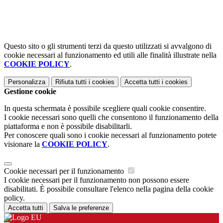
Questo sito o gli strumenti terzi da questo utilizzati si avvalgono di
cookie necessari al funzionamento ed utili alle finalità illustrate nella
COOKIE POLICY
.
Personalizza
Rifiuta tutti
i cookies
Accetta tutti
i cookies
Gestione cookie
In questa schermata è possibile scegliere quali cookie consentire.
I cookie necessari sono quelli che consentono il funzionamento della
piattaforma e non è possibile disabilitarli.
Per conoscere quali sono i cookie necessari al funzionamento potete
visionare la
COOKIE POLICY
.
Cookie necessari per il funzionamento
I cookie necessari per il funzionamento non possono essere
disabilitati. È possibile consultare l'elenco nella pagina della cookie
policy.
Accetta tutti
Salva le preferenze