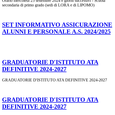
Orario mercoledì 25 settembre 2024 e giorni successivi - Scuola
secondaria di primo grado (sedi di LORA e di LIPOMO)
SET INFORMATIVO ASSICURAZIONE
ALUNNI E PERSONALE A.S. 2024/2025
GRADUATORIE D'ISTITUTO ATA
DEFINITIVE 2024-2027
GRADUATORIE D'ISTITUTO ATA DEFINITIVE 2024-2027
GRADUATORIE D'ISTITUTO ATA
DEFINITIVE 2024-2027