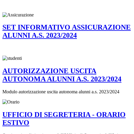
SET INFORMATIVO ASSICURAZIONE
ALUNNI A.S. 2023/2024
AUTORIZZAZIONE USCITA
AUTONOMA ALUNNI A.S. 2023/2024
Modulo autorizzazione uscita autonoma alunni a.s. 2023/2024
UFFICIO DI SEGRETERIA - ORARIO
ESTIVO