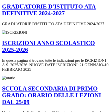
GRADUATORIE D'ISTITUTO ATA
DEFINITIVE 2024-2027
GRADUATORIE D'ISTITUTO ATA DEFINITIVE 2024-2027
ISCRIZIONI ANNO SCOLASTICO
2025-2026
In questa pagina si trovano tutte le indicazioni per le ISCRIZIONI
A.S. 2025/2026. NUOVE DATE ISCRIZIONI: 21 GENNAIO-10
FEBBRAIO 2025
SCUOLA SECONDARIA DI PRIMO
GRADO: ORARIO DELLE LEZIONI
DAL 25/09