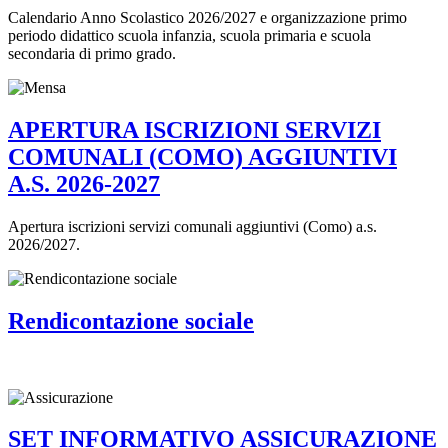
Calendario Anno Scolastico 2026/2027 e organizzazione primo
periodo didattico scuola infanzia, scuola primaria e scuola
secondaria di primo grado.
APERTURA ISCRIZIONI SERVIZI
COMUNALI (COMO) AGGIUNTIVI
A.S. 2026-2027
Apertura iscrizioni servizi comunali aggiuntivi (Como) a.s.
2026/2027.
Rendicontazione sociale
SET INFORMATIVO ASSICURAZIONE