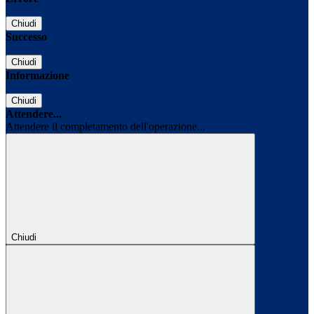
Chiudi
Successo
Chiudi
Informazione
Chiudi
Attendere...
Attendere il completamento dell'operazione...
Chiudi