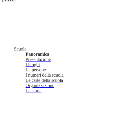
Scuola
Panoramica
Presentazione
I luoghi
Le persone
I numeri della scuola
Le carte della scuola
Organizzazione
La storia