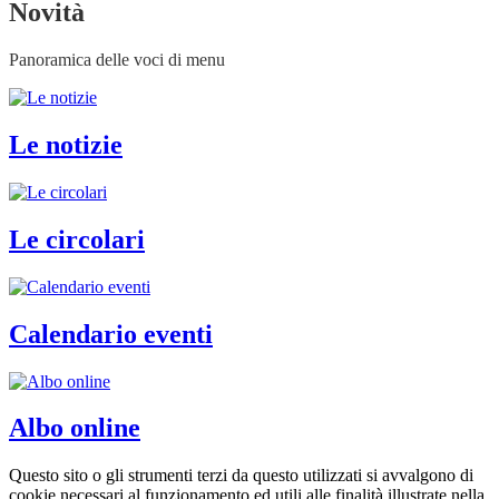
Novità
Panoramica delle voci di menu
Le notizie
Le circolari
Calendario eventi
Albo online
Questo sito o gli strumenti terzi da questo utilizzati si avvalgono di
cookie necessari al funzionamento ed utili alle finalità illustrate nella