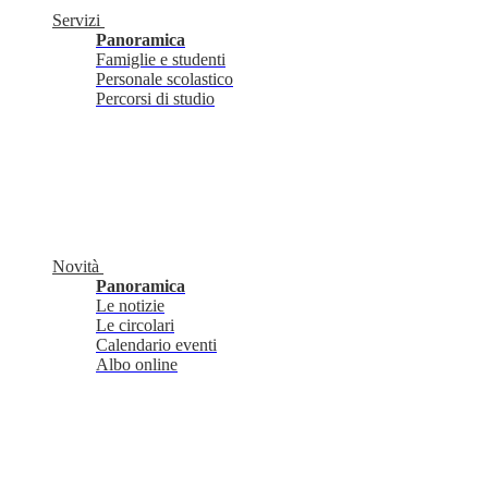
Servizi
Panoramica
Famiglie e studenti
Personale scolastico
Percorsi di studio
Novità
Panoramica
Le notizie
Le circolari
Calendario eventi
Albo online