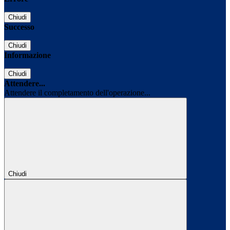
Chiudi
Successo
Chiudi
Informazione
Chiudi
Attendere...
Attendere il completamento dell'operazione...
Chiudi