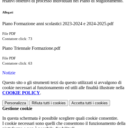
relativi obiettivi di processo individuati nel Piano di Miglioramento.
Allegati
Piano Formazione anni scolastici 2023-2024 e 2024-2025.pdf
File PDF
Contatore click: 73
Piano Triennale Formazione.pdf
File PDF
Contatore click: 63
Notizie
Questo sito o gli strumenti terzi da questo utilizzati si avvalgono di
cookie necessari al funzionamento ed utili alle finalità illustrate nella
COOKIE POLICY
.
Personalizza
Rifiuta tutti
i cookies
Accetta tutti
i cookies
Gestione cookie
In questa schermata è possibile scegliere quali cookie consentire.
I cookie necessari sono quelli che consentono il funzionamento della