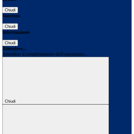
Chiudi
Successo
Chiudi
Informazione
Chiudi
Attendere...
Attendere il completamento dell'operazione...
Chiudi