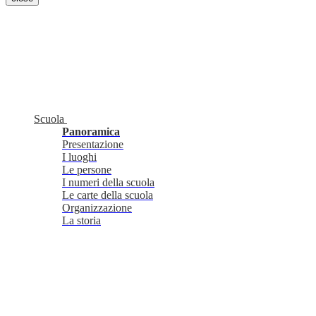
Scuola
Panoramica
Presentazione
I luoghi
Le persone
I numeri della scuola
Le carte della scuola
Organizzazione
La storia