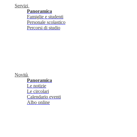
Servizi
Panoramica
Famiglie e studenti
Personale scolastico
Percorsi di studio
Novità
Panoramica
Le notizie
Le circolari
Calendario eventi
Albo online