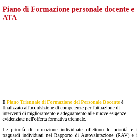
Piano di Formazione personale docente e
ATA
Il
Piano Triennale di Formazione del Personale Docente
è
finalizzato all'acquisizione di competenze per l'attuazione di
interventi di miglioramento e adeguamento alle nuove esigenze
evidenziate nell'offerta formativa triennale.
Le priorità di formazione individuate riflettono le priorità e i
traguardi individuati nel Rapporto di Autovalutazione (RAV) e i