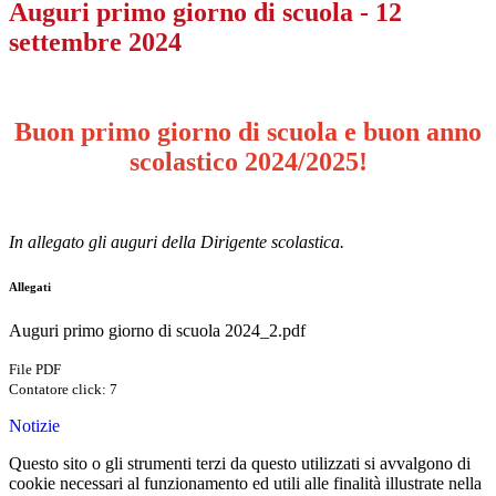
Auguri primo giorno di scuola - 12
settembre 2024
Buon primo giorno di scuola e buon anno
scolastico 2024/2025!
In allegato gli auguri della Dirigente scolastica.
Allegati
Auguri primo giorno di scuola 2024_2.pdf
File PDF
Contatore click: 7
Notizie
Questo sito o gli strumenti terzi da questo utilizzati si avvalgono di
cookie necessari al funzionamento ed utili alle finalità illustrate nella