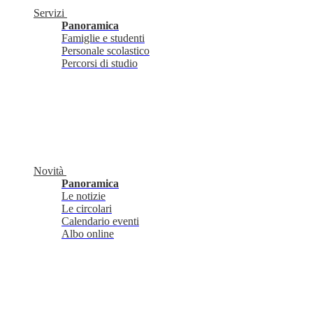
Servizi
Panoramica
Famiglie e studenti
Personale scolastico
Percorsi di studio
Novità
Panoramica
Le notizie
Le circolari
Calendario eventi
Albo online