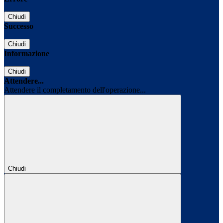
Chiudi
Successo
Chiudi
Informazione
Chiudi
Attendere...
Attendere il completamento dell'operazione...
Chiudi