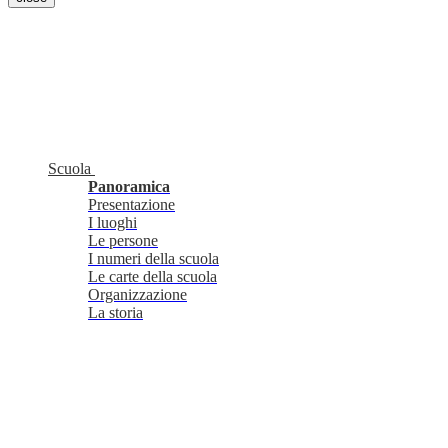
Scuola
Panoramica
Presentazione
I luoghi
Le persone
I numeri della scuola
Le carte della scuola
Organizzazione
La storia