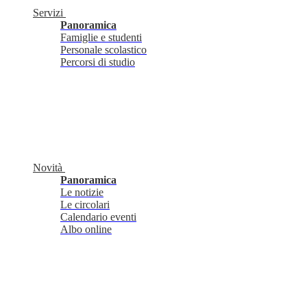
Servizi
Panoramica
Famiglie e studenti
Personale scolastico
Percorsi di studio
Novità
Panoramica
Le notizie
Le circolari
Calendario eventi
Albo online