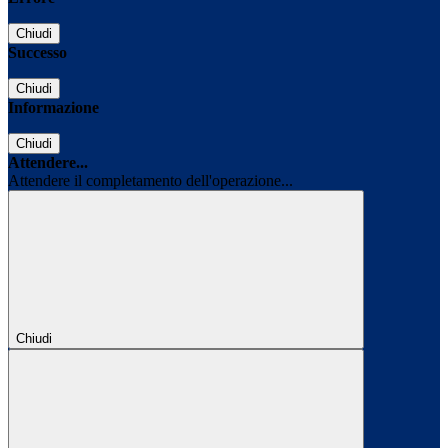
Chiudi
Successo
Chiudi
Informazione
Chiudi
Attendere...
Attendere il completamento dell'operazione...
Chiudi