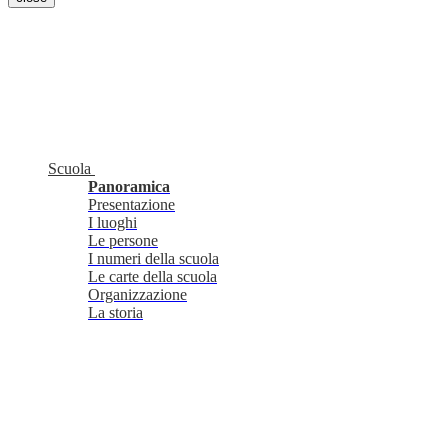
Scuola
Panoramica
Presentazione
I luoghi
Le persone
I numeri della scuola
Le carte della scuola
Organizzazione
La storia