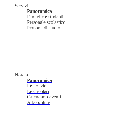
Servizi
Panoramica
Famiglie e studenti
Personale scolastico
Percorsi di studio
Novità
Panoramica
Le notizie
Le circolari
Calendario eventi
Albo online