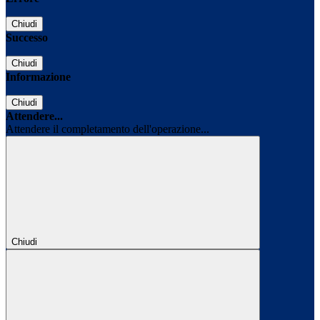
Chiudi
Successo
Chiudi
Informazione
Chiudi
Attendere...
Attendere il completamento dell'operazione...
Chiudi