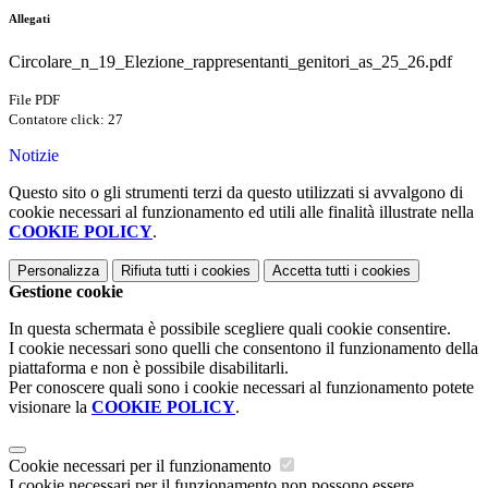
Allegati
Circolare_n_19_Elezione_rappresentanti_genitori_as_25_26.pdf
File PDF
Contatore click: 27
Notizie
Questo sito o gli strumenti terzi da questo utilizzati si avvalgono di
cookie necessari al funzionamento ed utili alle finalità illustrate nella
COOKIE POLICY
.
Personalizza
Rifiuta tutti
i cookies
Accetta tutti
i cookies
Gestione cookie
In questa schermata è possibile scegliere quali cookie consentire.
I cookie necessari sono quelli che consentono il funzionamento della
piattaforma e non è possibile disabilitarli.
Per conoscere quali sono i cookie necessari al funzionamento potete
visionare la
COOKIE POLICY
.
Cookie necessari per il funzionamento
I cookie necessari per il funzionamento non possono essere