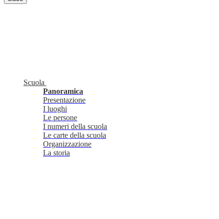
Scuola
Panoramica
Presentazione
I luoghi
Le persone
I numeri della scuola
Le carte della scuola
Organizzazione
La storia