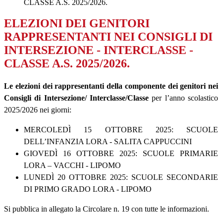
CLASSE A.S. 2025/2026.
ELEZIONI DEI GENITORI
RAPPRESENTANTI NEI CONSIGLI DI
INTERSEZIONE - INTERCLASSE -
CLASSE A.S. 2025/2026.
Le elezioni dei rappresentanti della componente dei genitori nei
Consigli di Intersezione/ Interclasse/Classe
per l’anno scolastico
2025/2026 nei giorni:
MERCOLEDÌ 15 OTTOBRE 2025: SCUOLE
DELL’INFANZIA LORA - SALITA CAPPUCCINI
GIOVEDÌ 16 OTTOBRE 2025: SCUOLE PRIMARIE
LORA – VACCHI - LIPOMO
LUNEDÌ 20 OTTOBRE 2025: SCUOLE SECONDARIE
DI PRIMO GRADO LORA - LIPOMO
Si pubblica in allegato la Circolare n. 19 con tutte le informazioni.