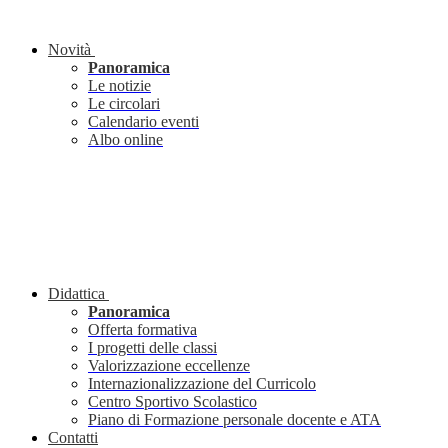
Novità
Panoramica
Le notizie
Le circolari
Calendario eventi
Albo online
Didattica
Panoramica
Offerta formativa
I progetti delle classi
Valorizzazione eccellenze
Internazionalizzazione del Curricolo
Centro Sportivo Scolastico
Piano di Formazione personale docente e ATA
Contatti