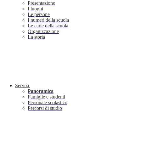
Presentazione
I luoghi
Le persone
I numeri della scuola
Le carte della scuola
Organizzazione
La storia
Servizi
Panoramica
Famiglie e studenti
Personale scolastico
Percorsi di studio