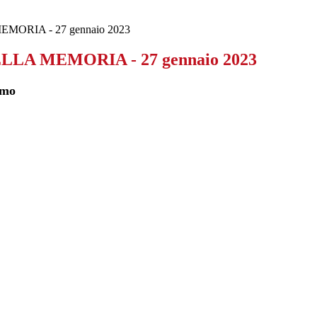
ORIA - 27 gennaio 2023
LA MEMORIA - 27 gennaio 2023
uomo