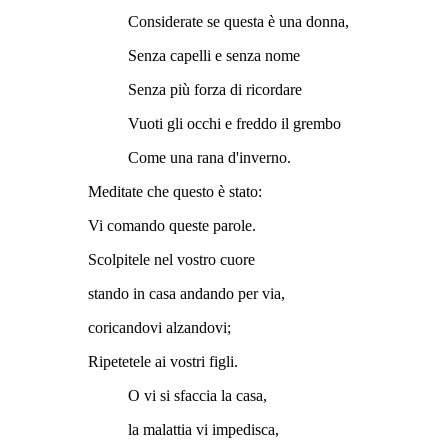
Considerate se questa è una donna,
Senza capelli e senza nome
Senza più forza di ricordare
Vuoti gli occhi e freddo il grembo
Come una rana d'inverno.
Meditate che questo è stato:
Vi comando queste parole.
Scolpitele nel vostro cuore
stando in casa andando per via,
coricandovi alzandovi;
Ripetetele ai vostri figli.
O vi si sfaccia la casa,
la malattia vi impedisca,