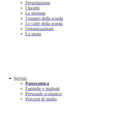
Presentazione
I luoghi
Le persone
I numeri della scuola
Le carte della scuola
Organizzazione
La storia
Servizi
Panoramica
Famiglie e studenti
Personale scolastico
Percorsi di studio