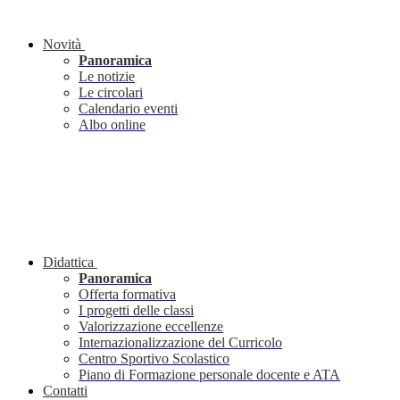
Novità
Panoramica
Le notizie
Le circolari
Calendario eventi
Albo online
Didattica
Panoramica
Offerta formativa
I progetti delle classi
Valorizzazione eccellenze
Internazionalizzazione del Curricolo
Centro Sportivo Scolastico
Piano di Formazione personale docente e ATA
Contatti