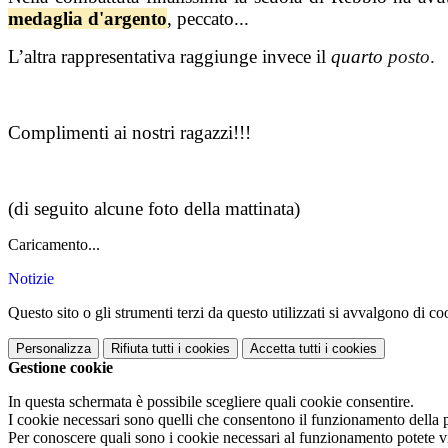
medaglia d'argento
, peccato...
L’altra rappresentativa raggiunge invece il
quarto
posto
.
Complimenti ai nostri ragazzi!!!
(di seguito alcune foto della mattinata)
Caricamento...
Notizie
Questo sito o gli strumenti terzi da questo utilizzati si avvalgono di coo
Personalizza
Rifiuta tutti
i cookies
Accetta tutti
i cookies
Gestione cookie
In questa schermata è possibile scegliere quali cookie consentire.
I cookie necessari sono quelli che consentono il funzionamento della pi
Per conoscere quali sono i cookie necessari al funzionamento potete v