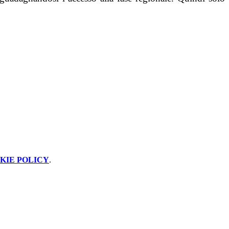
KIE POLICY
.