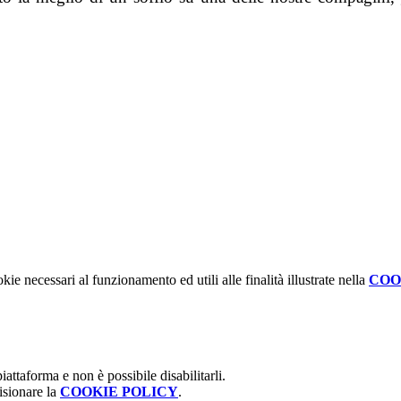
kie necessari al funzionamento ed utili alle finalità illustrate nella
COO
attaforma e non è possibile disabilitarli.
isionare la
COOKIE POLICY
.