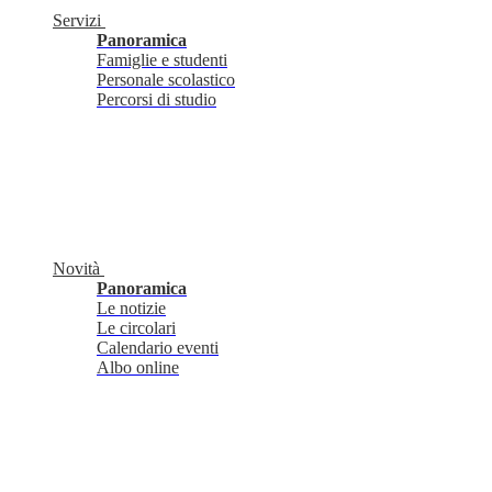
Servizi
Panoramica
Famiglie e studenti
Personale scolastico
Percorsi di studio
Novità
Panoramica
Le notizie
Le circolari
Calendario eventi
Albo online