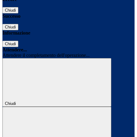
Chiudi
Successo
Chiudi
Informazione
Chiudi
Attendere...
Attendere il completamento dell'operazione...
Chiudi