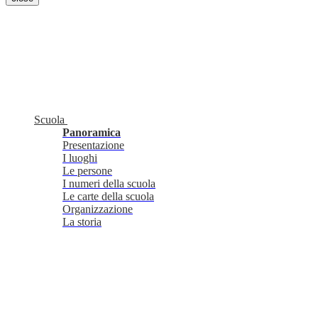
Scuola
Panoramica
Presentazione
I luoghi
Le persone
I numeri della scuola
Le carte della scuola
Organizzazione
La storia