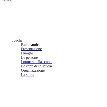
Scuola
Panoramica
Presentazione
I luoghi
Le persone
I numeri della scuola
Le carte della scuola
Organizzazione
La storia