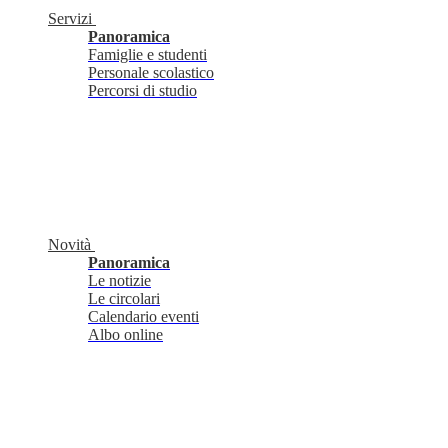
Servizi
Panoramica
Famiglie e studenti
Personale scolastico
Percorsi di studio
Novità
Panoramica
Le notizie
Le circolari
Calendario eventi
Albo online