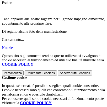
Esther.
Tanti applausi alle nostre ragazze per il grande impegno dimostrato,
appuntamento alle prossime gare.
Di seguito alcune foto della manifestazione.
Caricamento...
Notizie
Questo sito o gli strumenti terzi da questo utilizzati si avvalgono di
cookie necessari al funzionamento ed utili alle finalità illustrate nella
COOKIE POLICY
.
Personalizza
Rifiuta tutti
i cookies
Accetta tutti
i cookies
Gestione cookie
In questa schermata è possibile scegliere quali cookie consentire.
I cookie necessari sono quelli che consentono il funzionamento della
piattaforma e non è possibile disabilitarli.
Per conoscere quali sono i cookie necessari al funzionamento potete
visionare la
COOKIE POLICY
.