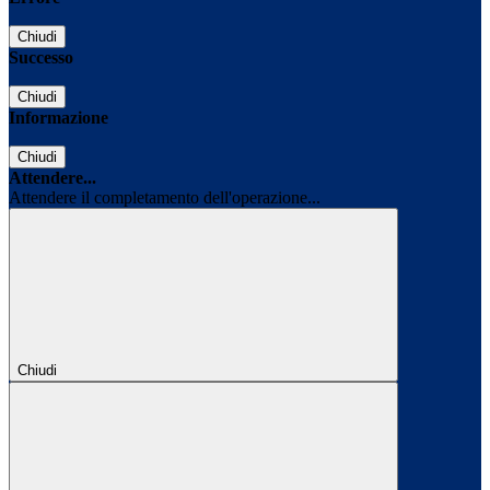
Chiudi
Successo
Chiudi
Informazione
Chiudi
Attendere...
Attendere il completamento dell'operazione...
Chiudi