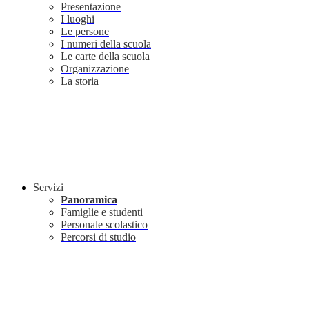
Presentazione
I luoghi
Le persone
I numeri della scuola
Le carte della scuola
Organizzazione
La storia
Servizi
Panoramica
Famiglie e studenti
Personale scolastico
Percorsi di studio