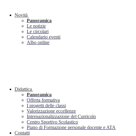
Novità
Panoramica
Le notizie
Le circolari
Calendario eventi
Albo online
Didattica
Panoramica
Offerta formativa
I progetti delle classi
Valorizzazione eccellenze
Internazionalizzazione del Curricolo
Centro Sportivo Scolastico
Piano di Formazione personale docente e ATA
Contatti