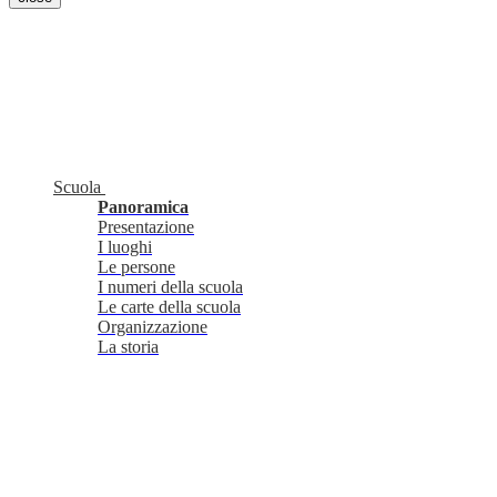
Scuola
Panoramica
Presentazione
I luoghi
Le persone
I numeri della scuola
Le carte della scuola
Organizzazione
La storia