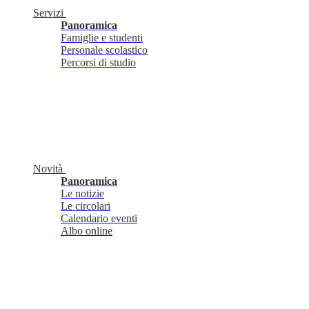
Servizi
Panoramica
Famiglie e studenti
Personale scolastico
Percorsi di studio
Novità
Panoramica
Le notizie
Le circolari
Calendario eventi
Albo online