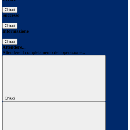
Chiudi
Successo
Chiudi
Informazione
Chiudi
Attendere...
Attendere il completamento dell'operazione...
Chiudi