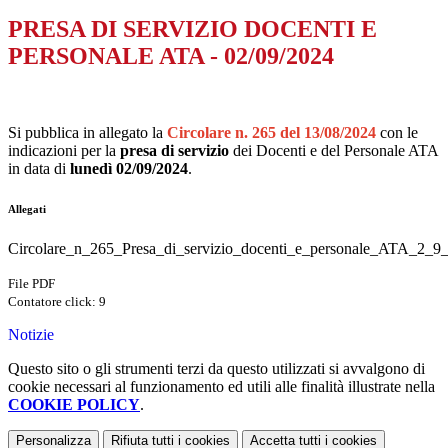
PRESA DI SERVIZIO DOCENTI E
PERSONALE ATA - 02/09/2024
Si pubblica in allegato la
Circolare n. 265 del 13/08/2024
con le
indicazioni per la
presa di servizio
dei Docenti e del Personale ATA
in data di
lunedì 02/09/2024
.
Allegati
Circolare_n_265_Presa_di_servizio_docenti_e_personale_ATA_2_9
File PDF
Contatore click: 9
Notizie
Questo sito o gli strumenti terzi da questo utilizzati si avvalgono di
cookie necessari al funzionamento ed utili alle finalità illustrate nella
COOKIE POLICY
.
Personalizza
Rifiuta tutti
i cookies
Accetta tutti
i cookies