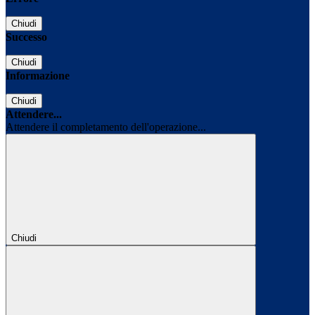
Chiudi
Successo
Chiudi
Informazione
Chiudi
Attendere...
Attendere il completamento dell'operazione...
Chiudi