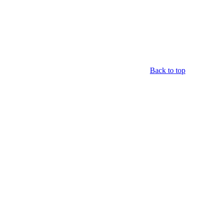
Back to top