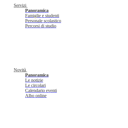
Servizi
Panoramica
Famiglie e studenti
Personale scolastico
Percorsi di studio
Novità
Panoramica
Le notizie
Le circolari
Calendario eventi
Albo online