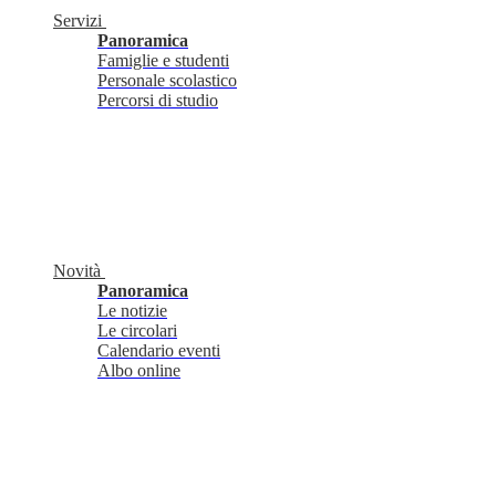
Servizi
Panoramica
Famiglie e studenti
Personale scolastico
Percorsi di studio
Novità
Panoramica
Le notizie
Le circolari
Calendario eventi
Albo online