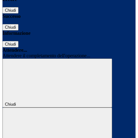
Chiudi
Successo
Chiudi
Informazione
Chiudi
Attendere...
Attendere il completamento dell'operazione...
Chiudi