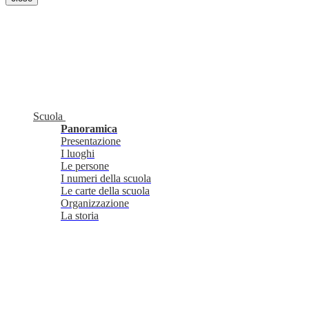
Scuola
Panoramica
Presentazione
I luoghi
Le persone
I numeri della scuola
Le carte della scuola
Organizzazione
La storia