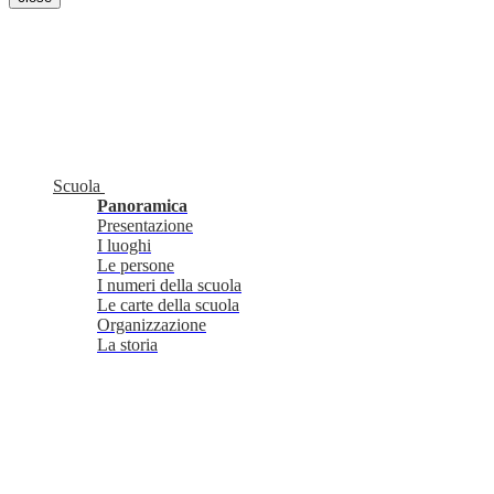
Scuola
Panoramica
Presentazione
I luoghi
Le persone
I numeri della scuola
Le carte della scuola
Organizzazione
La storia