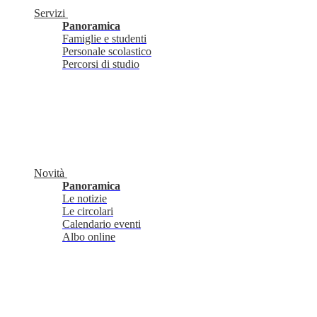
Servizi
Panoramica
Famiglie e studenti
Personale scolastico
Percorsi di studio
Novità
Panoramica
Le notizie
Le circolari
Calendario eventi
Albo online