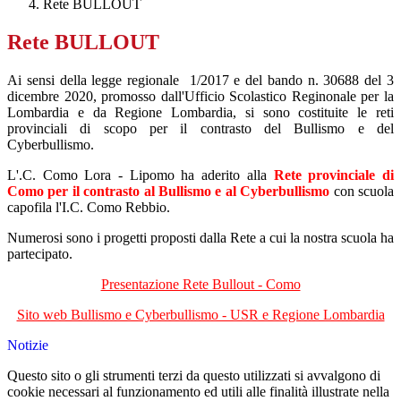
Rete BULLOUT
Rete BULLOUT
Ai sensi della legge regionale 1/2017 e del bando n. 30688 del 3
dicembre 2020, promosso dall'Ufficio Scolastico Reginonale per la
Lombardia e da Regione Lombardia, si sono costituite le reti
provinciali di scopo per il contrasto del Bullismo e del
Cyberbullismo.
L'.C. Como Lora - Lipomo ha aderito alla
Rete provinciale di
Como per il contrasto al Bullismo e al Cyberbullismo
con scuola
capofila l'I.C. Como Rebbio.
Numerosi sono i progetti proposti dalla Rete a cui la nostra scuola ha
partecipato.
Presentazione Rete Bullout - Como
Sito web Bullismo e Cyberbullismo - USR e Regione Lombardia
Notizie
Questo sito o gli strumenti terzi da questo utilizzati si avvalgono di
cookie necessari al funzionamento ed utili alle finalità illustrate nella