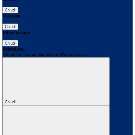
Chiudi
Successo
Chiudi
Informazione
Chiudi
Attendere...
Attendere il completamento dell'operazione...
Chiudi