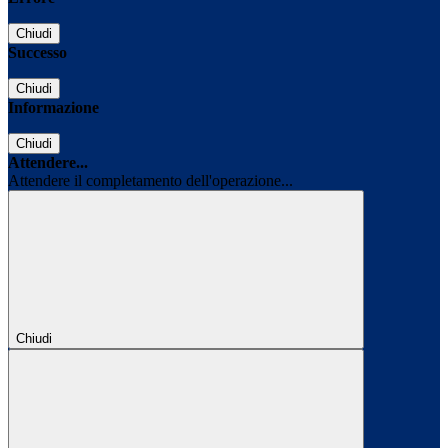
Chiudi
Successo
Chiudi
Informazione
Chiudi
Attendere...
Attendere il completamento dell'operazione...
Chiudi