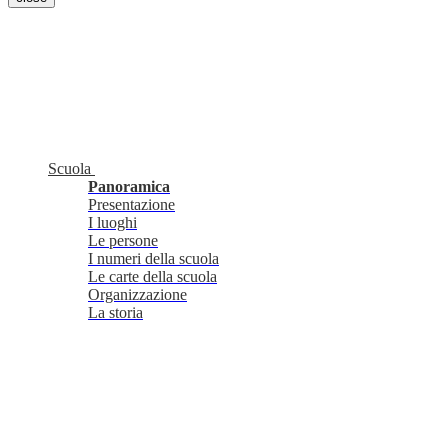
Scuola
Panoramica
Presentazione
I luoghi
Le persone
I numeri della scuola
Le carte della scuola
Organizzazione
La storia