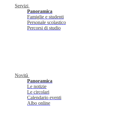
Servizi
Panoramica
Famiglie e studenti
Personale scolastico
Percorsi di studio
Novità
Panoramica
Le notizie
Le circolari
Calendario eventi
Albo online