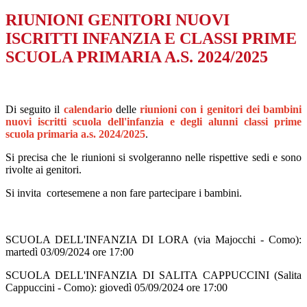
RIUNIONI GENITORI NUOVI
ISCRITTI INFANZIA E CLASSI PRIME
SCUOLA PRIMARIA A.S. 2024/2025
Di seguito il
calendario
delle
riunioni con i genitori dei bambini
nuovi iscritti scuola dell'infanzia e degli alunni classi prime
scuola primaria a.s. 2024/2025
.
Si precisa che le riunioni si svolgeranno nelle rispettive sedi e sono
rivolte ai genitori.
Si invita cortesemene a non fare partecipare i bambini.
SCUOLA DELL'INFANZIA DI LORA (via Majocchi - Como):
martedì 03/09/2024 ore 17:00
SCUOLA DELL'INFANZIA DI SALITA CAPPUCCINI (Salita
Cappuccini - Como): giovedì 05/09/2024 ore 17:00