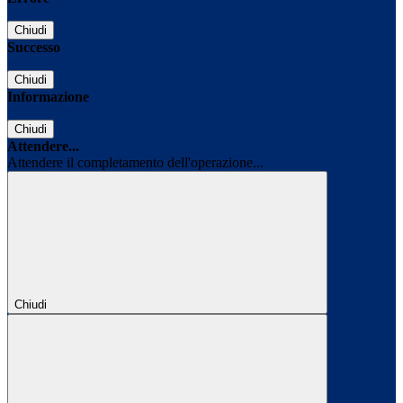
Chiudi
Successo
Chiudi
Informazione
Chiudi
Attendere...
Attendere il completamento dell'operazione...
Chiudi