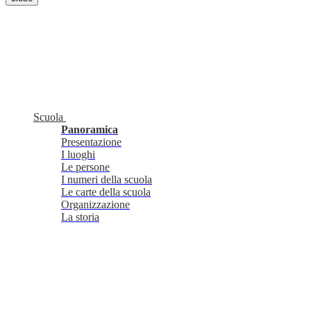
Scuola
Panoramica
Presentazione
I luoghi
Le persone
I numeri della scuola
Le carte della scuola
Organizzazione
La storia