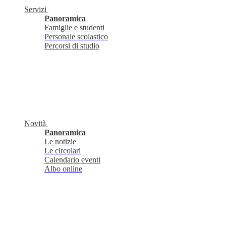
Servizi
Panoramica
Famiglie e studenti
Personale scolastico
Percorsi di studio
Novità
Panoramica
Le notizie
Le circolari
Calendario eventi
Albo online