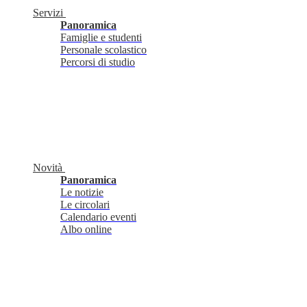
Servizi
Panoramica
Famiglie e studenti
Personale scolastico
Percorsi di studio
Novità
Panoramica
Le notizie
Le circolari
Calendario eventi
Albo online