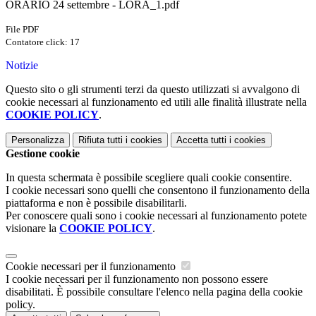
ORARIO 24 settembre - LORA_1.pdf
File PDF
Contatore click: 17
Notizie
Questo sito o gli strumenti terzi da questo utilizzati si avvalgono di
cookie necessari al funzionamento ed utili alle finalità illustrate nella
COOKIE POLICY
.
Personalizza
Rifiuta tutti
i cookies
Accetta tutti
i cookies
Gestione cookie
In questa schermata è possibile scegliere quali cookie consentire.
I cookie necessari sono quelli che consentono il funzionamento della
piattaforma e non è possibile disabilitarli.
Per conoscere quali sono i cookie necessari al funzionamento potete
visionare la
COOKIE POLICY
.
Cookie necessari per il funzionamento
I cookie necessari per il funzionamento non possono essere
disabilitati. È possibile consultare l'elenco nella pagina della cookie
policy.