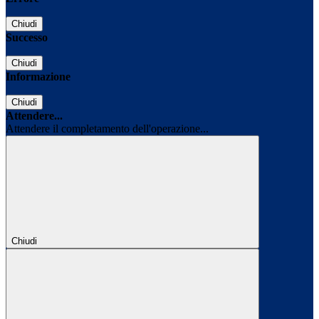
Chiudi
Successo
Chiudi
Informazione
Chiudi
Attendere...
Attendere il completamento dell'operazione...
Chiudi