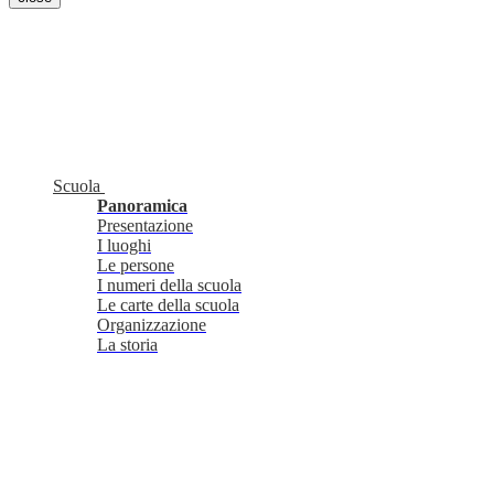
Scuola
Panoramica
Presentazione
I luoghi
Le persone
I numeri della scuola
Le carte della scuola
Organizzazione
La storia