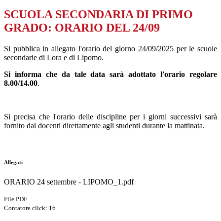
SCUOLA SECONDARIA DI PRIMO
GRADO: ORARIO DEL 24/09
Si pubblica in allegato l'orario del giorno 24/09/2025 per le scuole
secondarie di Lora e di Lipomo.
Si informa che da tale data sarà adottato l'orario regolare
8.00/14.00
.
Si precisa che l'orario delle discipline per i giorni successivi sarà
fornito dai docenti direttamente agli studenti durante la mattinata.
Allegati
ORARIO 24 settembre - LIPOMO_1.pdf
File PDF
Contatore click: 16