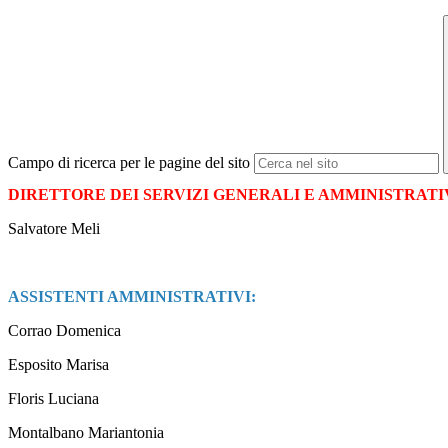
Campo di ricerca per le pagine del sito
DIRETTORE DEI SERVIZI GENERALI E AMMINISTRATIV
Salvatore Meli
ASSISTENTI AMMINISTRATIVI:
Corrao Domenica
Esposito Marisa
Floris Luciana
Montalbano Mariantonia