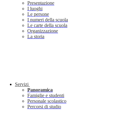
Presentazione
I luoghi
Le persone
I numeri della scuola
Le carte della scuola
Organizzazione
La storia
Servizi
Panoramica
Famiglie e studenti
Personale scolastico
Percorsi di studio