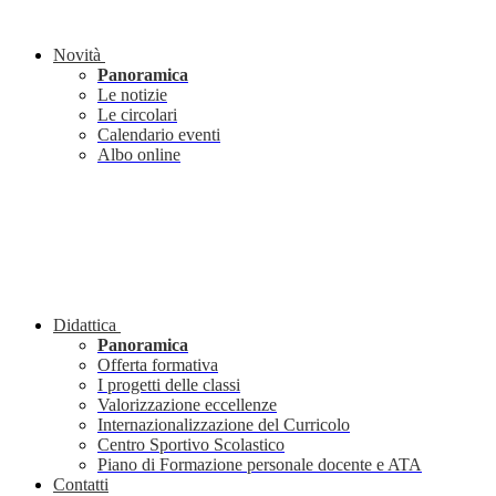
Novità
Panoramica
Le notizie
Le circolari
Calendario eventi
Albo online
Didattica
Panoramica
Offerta formativa
I progetti delle classi
Valorizzazione eccellenze
Internazionalizzazione del Curricolo
Centro Sportivo Scolastico
Piano di Formazione personale docente e ATA
Contatti