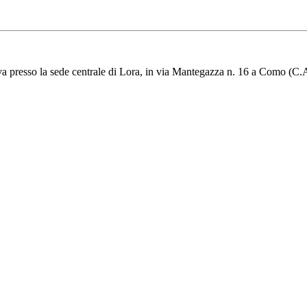
a presso la sede centrale di Lora, in via Mantegazza n. 16 a Como (C.