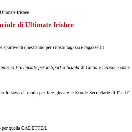
Ultimate frisbee
ciale di Ultimate frisbee
e sportive di quest’anno per i nostri ragazzi e ragazze !!!
anismo Provinciale per lo Sport a Scuola
di Como e l’Associazione
o lo stesso il modo per fare giocare le Scuole Secondarie di I° e II°
tro per quella CADETTE/I.