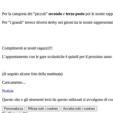
Per la categoria dei “piccoli”
secondo
e
terzo posto
per le nostre rapp
Per “i grandi” invece diversi derby nei gironi tra le nostre rappresent
Complimenti ai nostri ragazzi!!!
L’appuntamento con le gare scolastiche è quindi per il prossimo anno 
(di seguito alcune foto della mattinata)
Caricamento...
Notizie
Questo sito o gli strumenti terzi da questo utilizzati si avvalgono di coo
Personalizza
Rifiuta tutti
i cookies
Accetta tutti
i cookies