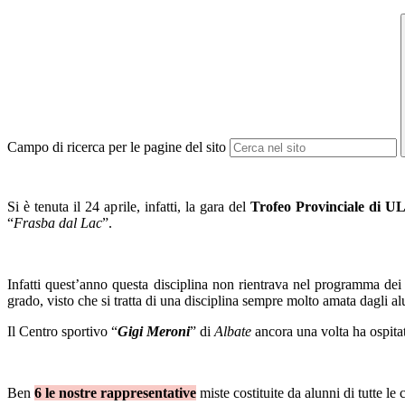
Campo di ricerca per le pagine del sito
Si è tenuta il 24 aprile, infatti, la gara del
Trofeo Provinciale di
UL
“
Frasba dal Lac
”.
Infatti quest’anno questa disciplina non rientrava nel programma dei
grado, visto che si tratta di una disciplina sempre molto amata dagli al
Il Centro sportivo “
Gigi Meroni
” di
Albate
ancora una volta ha ospita
Ben
6 le nostre rappresentative
miste costituite da alunni di tutte