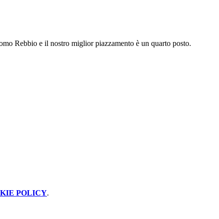
. Como Rebbio e il nostro miglior piazzamento è un quarto posto.
KIE POLICY
.