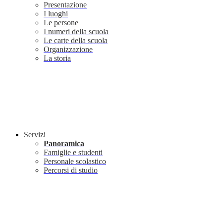
Presentazione
I luoghi
Le persone
I numeri della scuola
Le carte della scuola
Organizzazione
La storia
Servizi
Panoramica
Famiglie e studenti
Personale scolastico
Percorsi di studio