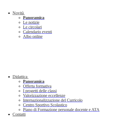
Novità
Panoramica
Le notizie
Le circolari
Calendario eventi
Albo online
Didattica
Panoramica
Offerta formativa
I progetti delle classi
Valorizzazione eccellenze
Internazionalizzazione del Curricolo
Centro Sportivo Scolastico
Piano di Formazione personale docente e ATA
Contatti