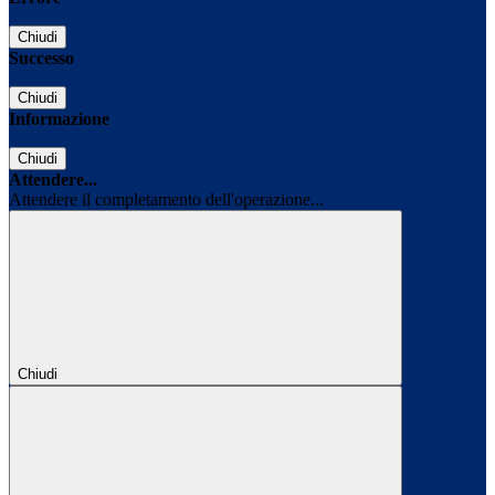
Chiudi
Successo
Chiudi
Informazione
Chiudi
Attendere...
Attendere il completamento dell'operazione...
Chiudi