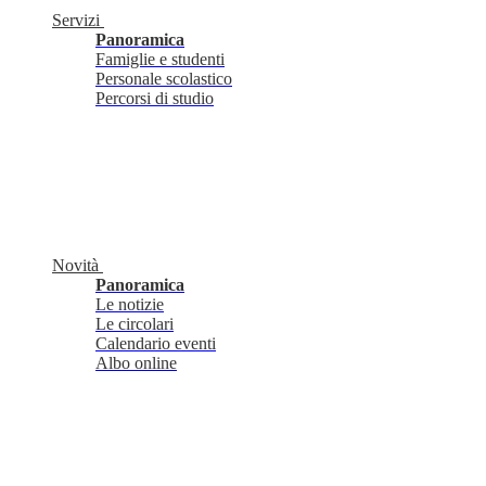
Servizi
Panoramica
Famiglie e studenti
Personale scolastico
Percorsi di studio
Novità
Panoramica
Le notizie
Le circolari
Calendario eventi
Albo online