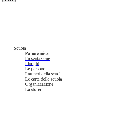
Scuola
Panoramica
Presentazione
I luoghi
Le persone
I numeri della scuola
Le carte della scuola
Organizzazione
La storia