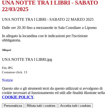
UNA NOTTE TRA I LIBRI - SABATO
22/03/2025
UNA NOTTE TRA I LIBRI - SABATO 22 MARZO 2025
Dalle ore 20.30 fino a mezzanotte in Sala Consiliare a Lipomo
In allegato la locandina con le indicazioni per l'iscrizione
obbligatoria.
Allegati
UNA NOTTE TRA I LIBRI.jpg
File JPG
Contatore click: 13
Notizie
Questo sito o gli strumenti terzi da questo utilizzati si avvalgono di
cookie necessari al funzionamento ed utili alle finalità illustrate nella
COOKIE POLICY
.
Personalizza
Rifiuta tutti
i cookies
Accetta tutti
i cookies