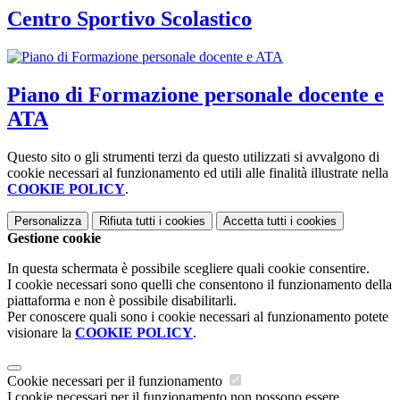
Centro Sportivo Scolastico
Piano di Formazione personale docente e
ATA
Questo sito o gli strumenti terzi da questo utilizzati si avvalgono di
cookie necessari al funzionamento ed utili alle finalità illustrate nella
COOKIE POLICY
.
Personalizza
Rifiuta tutti
i cookies
Accetta tutti
i cookies
Gestione cookie
In questa schermata è possibile scegliere quali cookie consentire.
I cookie necessari sono quelli che consentono il funzionamento della
piattaforma e non è possibile disabilitarli.
Per conoscere quali sono i cookie necessari al funzionamento potete
visionare la
COOKIE POLICY
.
Cookie necessari per il funzionamento
I cookie necessari per il funzionamento non possono essere