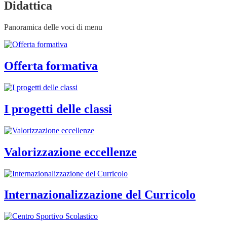
Didattica
Panoramica delle voci di menu
Offerta formativa
I progetti delle classi
Valorizzazione eccellenze
Internazionalizzazione del Curricolo