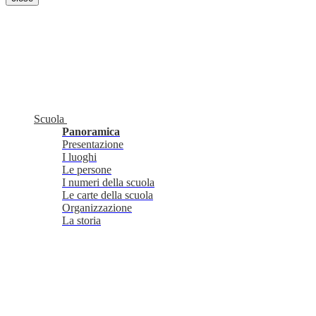
Scuola
Panoramica
Presentazione
I luoghi
Le persone
I numeri della scuola
Le carte della scuola
Organizzazione
La storia