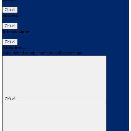
Chiudi
Successo
Chiudi
Informazione
Chiudi
Attendere...
Attendere il completamento dell'operazione...
Chiudi