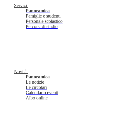
Servizi
Panoramica
Famiglie e studenti
Personale scolastico
Percorsi di studio
Novità
Panoramica
Le notizie
Le circolari
Calendario eventi
Albo online