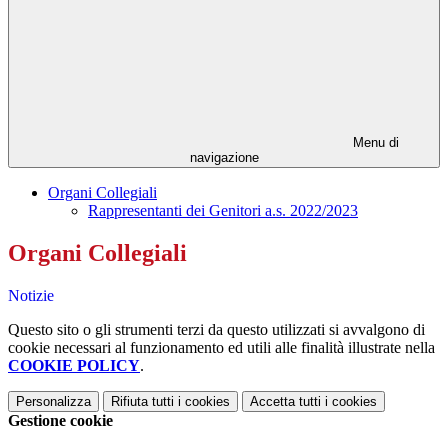
Menu di
navigazione
Organi Collegiali
Rappresentanti dei Genitori a.s. 2022/2023
Organi Collegiali
Notizie
Questo sito o gli strumenti terzi da questo utilizzati si avvalgono di
cookie necessari al funzionamento ed utili alle finalità illustrate nella
COOKIE POLICY
.
Personalizza
Rifiuta tutti
i cookies
Accetta tutti
i cookies
Gestione cookie