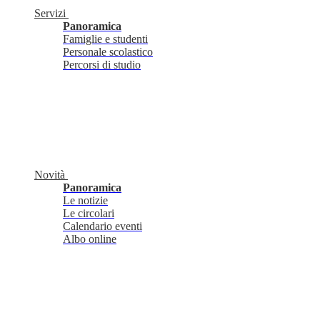
Servizi
Panoramica
Famiglie e studenti
Personale scolastico
Percorsi di studio
Novità
Panoramica
Le notizie
Le circolari
Calendario eventi
Albo online