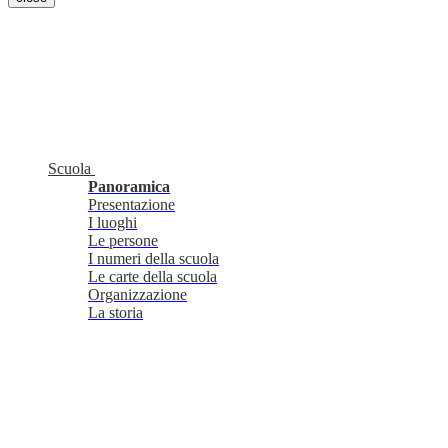
Scuola
Panoramica
Presentazione
I luoghi
Le persone
I numeri della scuola
Le carte della scuola
Organizzazione
La storia