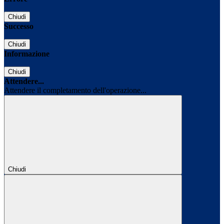
Chiudi
Successo
Chiudi
Informazione
Chiudi
Attendere...
Attendere il completamento dell'operazione...
Chiudi