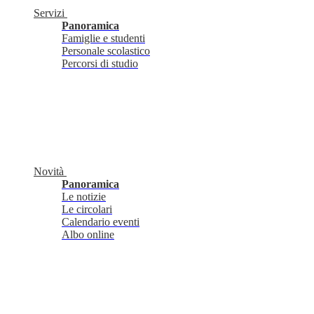
Servizi
Panoramica
Famiglie e studenti
Personale scolastico
Percorsi di studio
Novità
Panoramica
Le notizie
Le circolari
Calendario eventi
Albo online