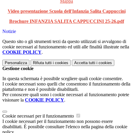
Mappa
Video presentazione Scuola dell'Infanzia Salita Cappuccini
Brochure INFANZIA SALITA CAPPUCCINI 25-26.pdf
Notizie
Questo sito o gli strumenti terzi da questo utilizzati si avvalgono di
cookie necessari al funzionamento ed utili alle finalità illustrate nella
COOKIE POLICY
.
Personalizza
Rifiuta tutti
i cookies
Accetta tutti
i cookies
Gestione cookie
In questa schermata è possibile scegliere quali cookie consentire.
I cookie necessari sono quelli che consentono il funzionamento della
piattaforma e non è possibile disabilitarli.
Per conoscere quali sono i cookie necessari al funzionamento potete
visionare la
COOKIE POLICY
.
Cookie necessari per il funzionamento
I cookie necessari per il funzionamento non possono essere
disabilitati. È possibile consultare l'elenco nella pagina della cookie
policy.