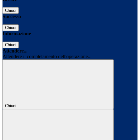
Chiudi
Successo
Chiudi
Informazione
Chiudi
Attendere...
Attendere il completamento dell'operazione...
Chiudi