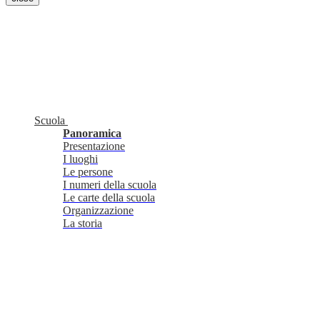
Scuola
Panoramica
Presentazione
I luoghi
Le persone
I numeri della scuola
Le carte della scuola
Organizzazione
La storia