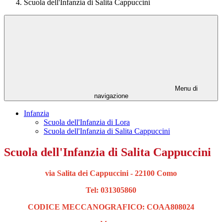
Scuola dell'Infanzia di Salita Cappuccini
Menu di
navigazione
Infanzia
Scuola dell'Infanzia di Lora
Scuola dell'Infanzia di Salita Cappuccini
Scuola dell'Infanzia di Salita Cappuccini
via Salita dei Cappuccini - 22100 Como
Tel: 031305860
CODICE MECCANOGRAFICO: COAA808024