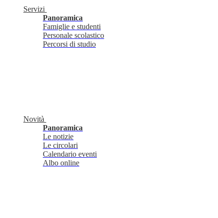
Servizi
Panoramica
Famiglie e studenti
Personale scolastico
Percorsi di studio
Novità
Panoramica
Le notizie
Le circolari
Calendario eventi
Albo online