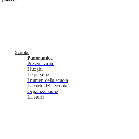
Scuola
Panoramica
Presentazione
I luoghi
Le persone
I numeri della scuola
Le carte della scuola
Organizzazione
La storia