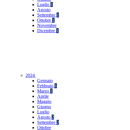
Luglio
1
Agosto
Settembre
1
Ottobre
1
Novembre
Dicembre
1
2024
Gennaio
Febbraio
1
Marzo
1
Aprile
Maggio
Giugno
Luglio
Agosto
2
Settembre
2
Ottobre