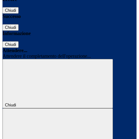
Chiudi
Successo
Chiudi
Informazione
Chiudi
Attendere...
Attendere il completamento dell'operazione...
Chiudi