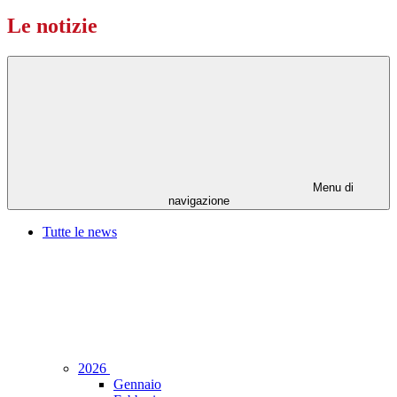
Le notizie
Menu di
navigazione
Tutte le news
2026
Gennaio