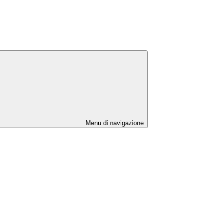
Menu di navigazione