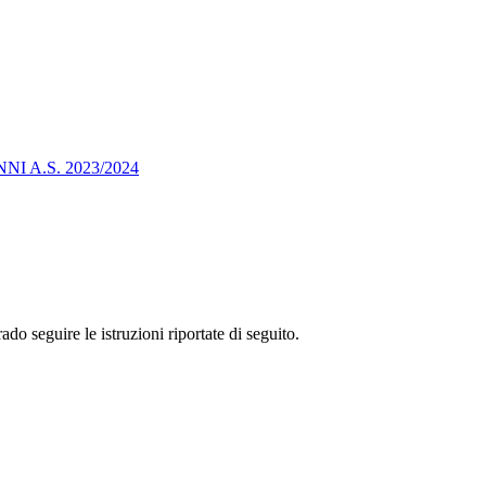
 A.S. 2023/2024
rado seguire le istruzioni riportate di seguito.