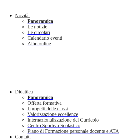
Novità
Panoramica
Le notizie
Le circolari
Calendario eventi
Albo online
Didattica
Panoramica
Offerta formativa
I progetti delle classi
Valorizzazione eccellenze
Internazionalizzazione del Curricolo
Centro Sportivo Scolastico
Piano di Formazione personale docente e ATA
Contatti