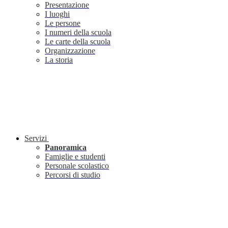
Presentazione
I luoghi
Le persone
I numeri della scuola
Le carte della scuola
Organizzazione
La storia
Servizi
Panoramica
Famiglie e studenti
Personale scolastico
Percorsi di studio