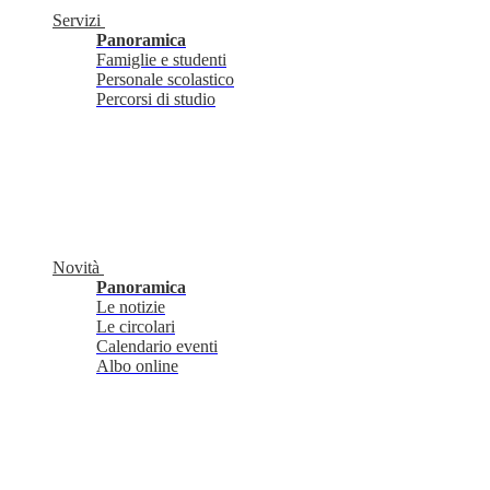
Servizi
Panoramica
Famiglie e studenti
Personale scolastico
Percorsi di studio
Novità
Panoramica
Le notizie
Le circolari
Calendario eventi
Albo online