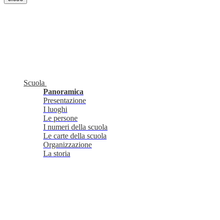
Scuola
Panoramica
Presentazione
I luoghi
Le persone
I numeri della scuola
Le carte della scuola
Organizzazione
La storia