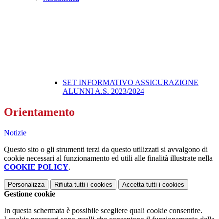
SET INFORMATIVO ASSICURAZIONE
ALUNNI A.S. 2023/2024
Orientamento
Notizie
Questo sito o gli strumenti terzi da questo utilizzati si avvalgono di
cookie necessari al funzionamento ed utili alle finalità illustrate nella
COOKIE POLICY
.
Personalizza
Rifiuta tutti
i cookies
Accetta tutti
i cookies
Gestione cookie
In questa schermata è possibile scegliere quali cookie consentire.