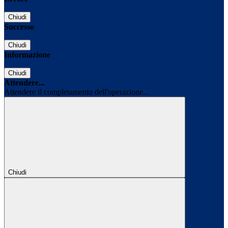
Chiudi
Successo
Chiudi
Informazione
Chiudi
Attendere...
Attendere il completamento dell'operazione...
Chiudi