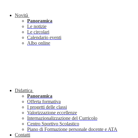
Novità
Panoramica
Le notizie
Le circolari
Calendario eventi
Albo online
Didattica
Panoramica
Offerta formativa
I progetti delle classi
Valorizzazione eccellenze
Internazionalizzazione del Curricolo
Centro Sportivo Scolastico
Piano di Formazione personale docente e ATA
Contatti