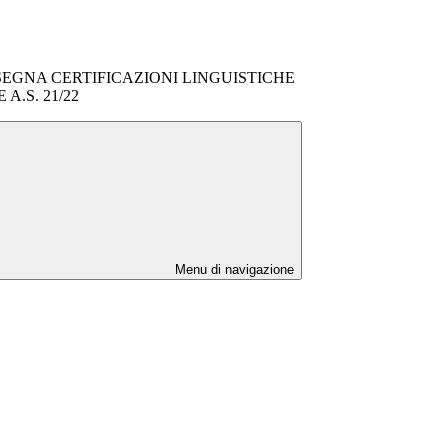
EGNA CERTIFICAZIONI LINGUISTICHE
A.S. 21/22
Menu di navigazione