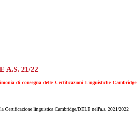
.S. 21/22
imonia di consegna delle Certificazioni Linguistiche Cambridge
to la Certificazione linguistica Cambridge/DELE nell'a.s. 2021/2022