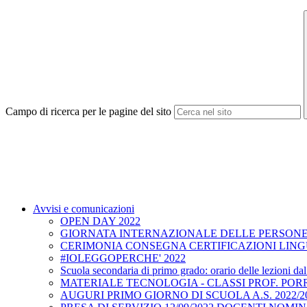
Campo di ricerca per le pagine del sito
Avvisi e comunicazioni
OPEN DAY 2022
GIORNATA INTERNAZIONALE DELLE PERSONE 
CERIMONIA CONSEGNA CERTIFICAZIONI LINGU
#IOLEGGOPERCHE' 2022
Scuola secondaria di primo grado: orario delle lezioni da
MATERIALE TECNOLOGIA - CLASSI PROF. POR
AUGURI PRIMO GIORNO DI SCUOLA A.S. 2022/2