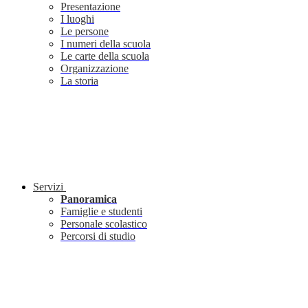
Presentazione
I luoghi
Le persone
I numeri della scuola
Le carte della scuola
Organizzazione
La storia
Servizi
Panoramica
Famiglie e studenti
Personale scolastico
Percorsi di studio