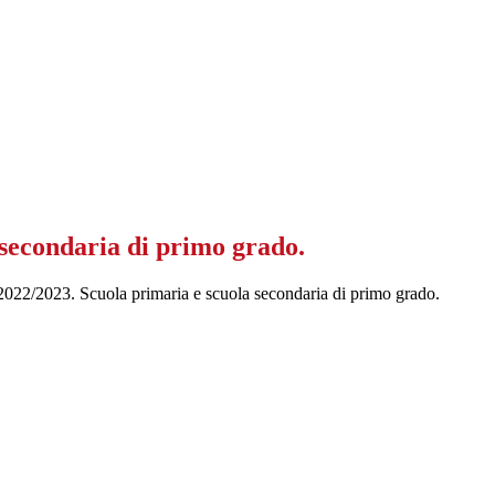
 secondaria di primo grado.
co 2022/2023. Scuola primaria e scuola secondaria di primo grado.