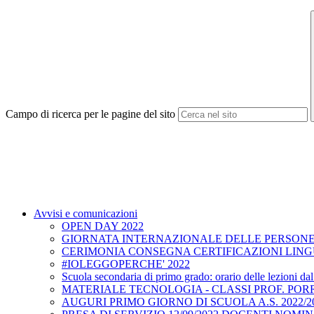
Campo di ricerca per le pagine del sito
Avvisi e comunicazioni
OPEN DAY 2022
GIORNATA INTERNAZIONALE DELLE PERSONE 
CERIMONIA CONSEGNA CERTIFICAZIONI LINGU
#IOLEGGOPERCHE' 2022
Scuola secondaria di primo grado: orario delle lezioni da
MATERIALE TECNOLOGIA - CLASSI PROF. POR
AUGURI PRIMO GIORNO DI SCUOLA A.S. 2022/2