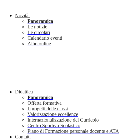
Novità
Panoramica
Le notizie
Le circolari
Calendario eventi
Albo online
Didattica
Panoramica
Offerta formativa
I progetti delle classi
Valorizzazione eccellenze
Internazionalizzazione del Curricolo
Centro Sportivo Scolastico
Piano di Formazione personale docente e ATA
Contatti