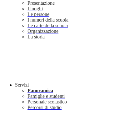
Presentazione
I luoghi
Le persone
I numeri della scuola
Le carte della scuola
Organizzazione
La storia
Servizi
Panoramica
Famiglie e studenti
Personale scolastico
Percorsi di studio