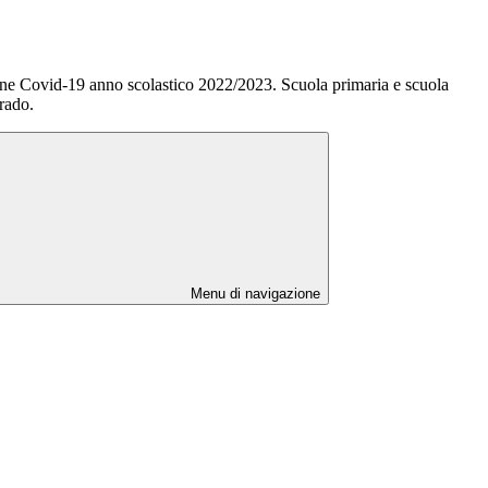
one Covid-19 anno scolastico 2022/2023. Scuola primaria e scuola
rado.
Menu di navigazione