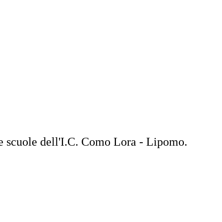
e scuole dell'I.C. Como Lora - Lipomo.