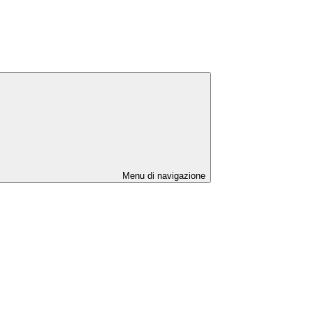
Menu di navigazione