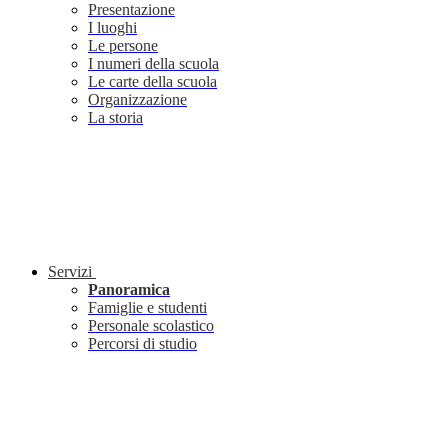
Presentazione
I luoghi
Le persone
I numeri della scuola
Le carte della scuola
Organizzazione
La storia
Servizi
Panoramica
Famiglie e studenti
Personale scolastico
Percorsi di studio