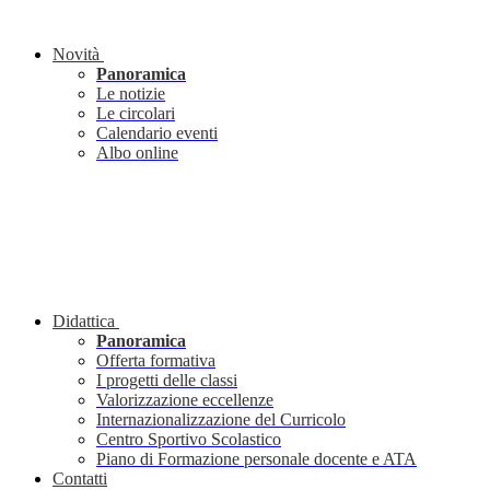
Novità
Panoramica
Le notizie
Le circolari
Calendario eventi
Albo online
Didattica
Panoramica
Offerta formativa
I progetti delle classi
Valorizzazione eccellenze
Internazionalizzazione del Curricolo
Centro Sportivo Scolastico
Piano di Formazione personale docente e ATA
Contatti