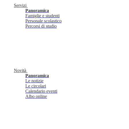
Servizi
Panoramica
Famiglie e studenti
Personale scolastico
Percorsi di studio
Novità
Panoramica
Le notizie
Le circolari
Calendario eventi
Albo online