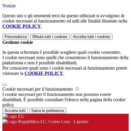
Notizie
Questo sito o gli strumenti terzi da questo utilizzati si avvalgono di
cookie necessari al funzionamento ed utili alle finalità illustrate nella
COOKIE POLICY
.
Personalizza
Rifiuta tutti
i cookies
Accetta tutti
i cookies
Gestione cookie
In questa schermata è possibile scegliere quali cookie consentire.
I cookie necessari sono quelli che consentono il funzionamento della
piattaforma e non è possibile disabilitarli.
Per conoscere quali sono i cookie necessari al funzionamento potete
visionare la
COOKIE POLICY
.
Cookie necessari per il funzionamento
I cookie necessari per il funzionamento non possono essere
disabilitati. È possibile consultare l'elenco nella pagina della cookie
policy.
Accetta tutti
Salva le preferenze
I.C. Como Lora - Lipomo