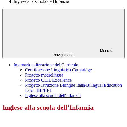
Inglese alla scuola dell'Infanzia
Menu di
navigazione
Internazionalizzazione del Curricolo
Certificazione Linguistica Cambridge
Progetto madrelingua
Progetto CLIL Excellence
Progetto Istruzione Bilingue Italia/Bilingual Education
Italy - IBI/BEI
Inglese alla scuola dell'Infanzia
Inglese alla scuola dell'Infanzia