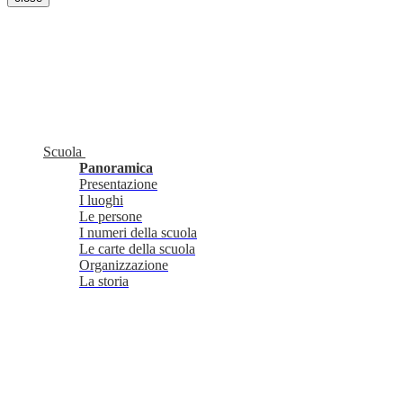
Scuola
Panoramica
Presentazione
I luoghi
Le persone
I numeri della scuola
Le carte della scuola
Organizzazione
La storia