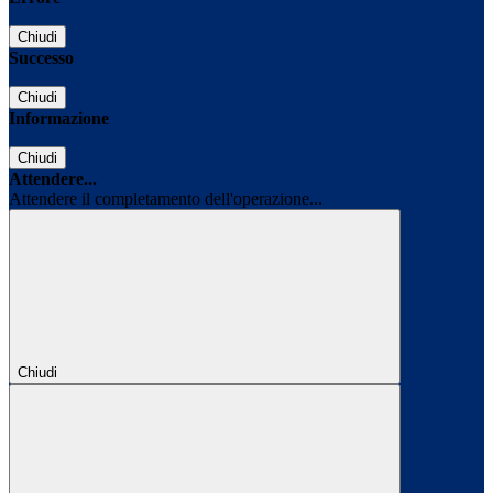
Chiudi
Successo
Chiudi
Informazione
Chiudi
Attendere...
Attendere il completamento dell'operazione...
Chiudi