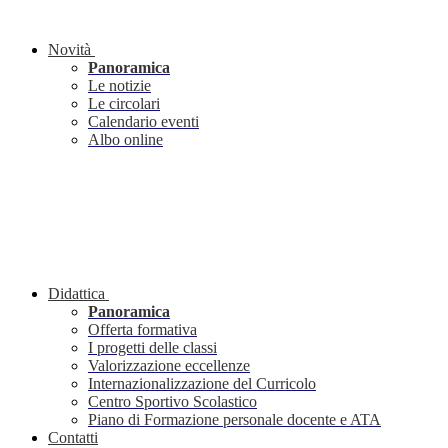
Novità
Panoramica
Le notizie
Le circolari
Calendario eventi
Albo online
Didattica
Panoramica
Offerta formativa
I progetti delle classi
Valorizzazione eccellenze
Internazionalizzazione del Curricolo
Centro Sportivo Scolastico
Piano di Formazione personale docente e ATA
Contatti