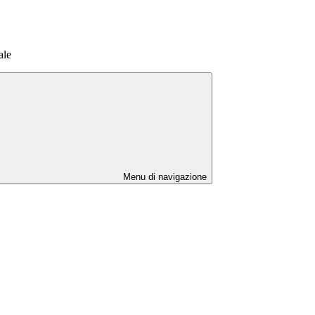
ale
Menu di navigazione