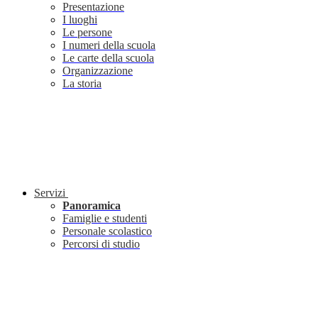
Presentazione
I luoghi
Le persone
I numeri della scuola
Le carte della scuola
Organizzazione
La storia
Servizi
Panoramica
Famiglie e studenti
Personale scolastico
Percorsi di studio