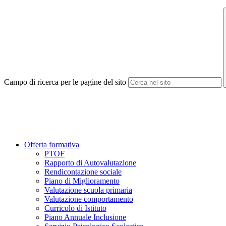
Campo di ricerca per le pagine del sito
Offerta formativa
PTOF
Rapporto di Autovalutazione
Rendicontazione sociale
Piano di Miglioramento
Valutazione scuola primaria
Valutazione comportamento
Curricolo di Istituto
Piano Annuale Inclusione