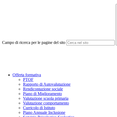
Campo di ricerca per le pagine del sito
Offerta formativa
PTOF
Rapporto di Autovalutazione
Rendicontazione sociale
Piano di Miglioramento
Valutazione scuola primaria
Valutazione comportamento
Curricolo di Istituto
Piano Annuale Inclusione