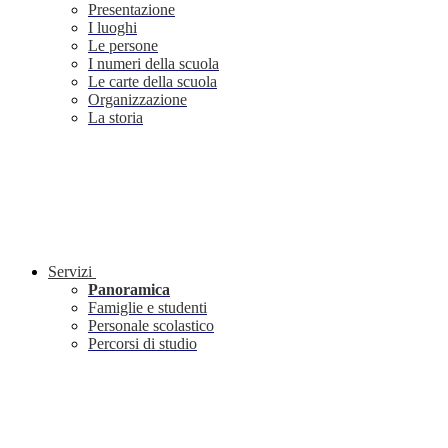
Presentazione
I luoghi
Le persone
I numeri della scuola
Le carte della scuola
Organizzazione
La storia
Servizi
Panoramica
Famiglie e studenti
Personale scolastico
Percorsi di studio