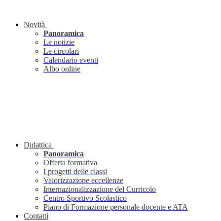
Novità
Panoramica
Le notizie
Le circolari
Calendario eventi
Albo online
Didattica
Panoramica
Offerta formativa
I progetti delle classi
Valorizzazione eccellenze
Internazionalizzazione del Curricolo
Centro Sportivo Scolastico
Piano di Formazione personale docente e ATA
Contatti