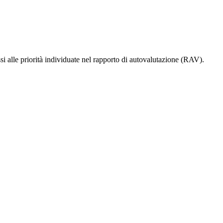
i alle priorità individuate nel rapporto di autovalutazione (RAV).