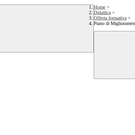
Home
>
Didattica
>
Offerta formativa
>
Piano di Miglioramen