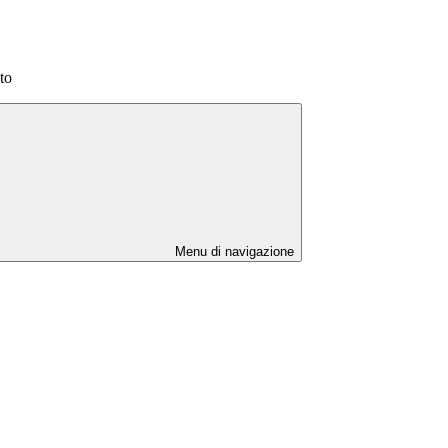
to
Menu di navigazione