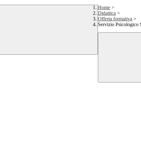
Home
>
Didattica
>
Offerta formativa
>
Servizio Psicologico 