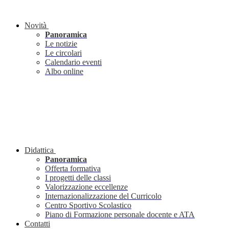
Novità
Panoramica
Le notizie
Le circolari
Calendario eventi
Albo online
Didattica
Panoramica
Offerta formativa
I progetti delle classi
Valorizzazione eccellenze
Internazionalizzazione del Curricolo
Centro Sportivo Scolastico
Piano di Formazione personale docente e ATA
Contatti