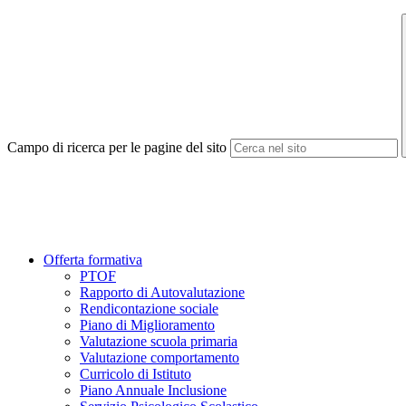
Campo di ricerca per le pagine del sito
Offerta formativa
PTOF
Rapporto di Autovalutazione
Rendicontazione sociale
Piano di Miglioramento
Valutazione scuola primaria
Valutazione comportamento
Curricolo di Istituto
Piano Annuale Inclusione