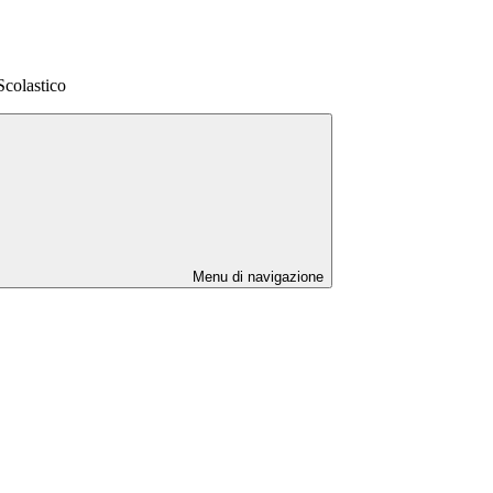
Scolastico
Menu di navigazione