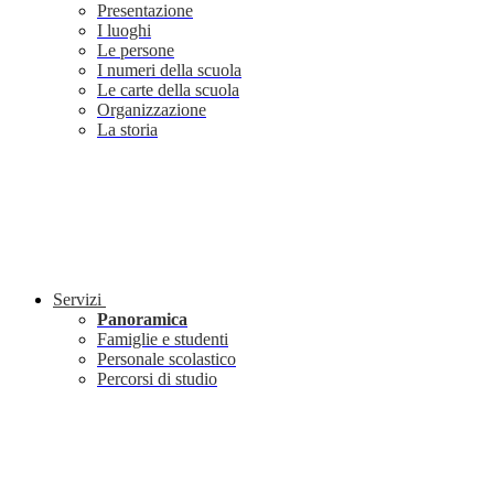
Presentazione
I luoghi
Le persone
I numeri della scuola
Le carte della scuola
Organizzazione
La storia
Servizi
Panoramica
Famiglie e studenti
Personale scolastico
Percorsi di studio