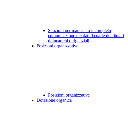
Sanzioni per mancata o incompleta
comunicazione dei dati da parte dei titolari
di incarichi dirigenziali
Posizioni organizzative
Posizioni organizzative
Dotazione organica