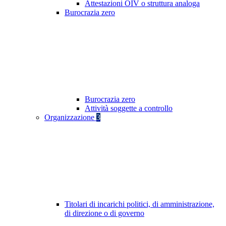
Attestazioni OIV o struttura analoga
Burocrazia zero
Burocrazia zero
Attività soggette a controllo
Organizzazione
3
Titolari di incarichi politici, di amministrazione,
di direzione o di governo