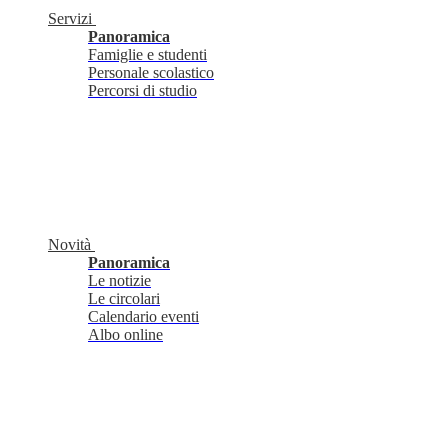
Servizi
Panoramica
Famiglie e studenti
Personale scolastico
Percorsi di studio
Novità
Panoramica
Le notizie
Le circolari
Calendario eventi
Albo online