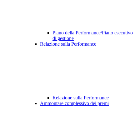
Piano della Performance/Piano esecutivo
di gestione
Relazione sulla Performance
Relazione sulla Performance
Ammontare complessivo dei premi