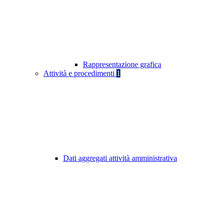
Rappresentazione grafica
Attività e procedimenti
1
Dati aggregati attività amministrativa