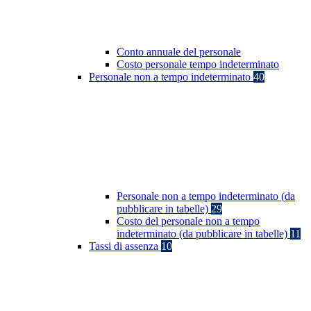
Conto annuale del personale
Costo personale tempo indeterminato
Personale non a tempo indeterminato
40
Personale non a tempo indeterminato (da
pubblicare in tabelle)
29
Costo del personale non a tempo
indeterminato (da pubblicare in tabelle)
11
Tassi di assenza
10