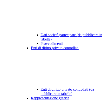
Dati società partecipate (da pubblicare in
tabelle)
Provvedimenti
Enti di diritto privato controllati
Enti di diritto privato controllati (da
pubblicare in tabelle)
Rappresentazione grafica