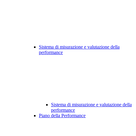
Sistema di misurazione e valutazione della
performance
Sistema di misurazione e valutazione della
performance
Piano della Performance