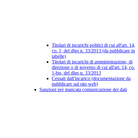
Titolari di incarichi politici di cui all'art. 14,
co. 1, del dlgs n. 33/2013 (da pubblicare in
tabelle)
Titolari di incarichi di amministrazione, di
direzione o di governo di cui all'art. 14, co.
1-bis, del dlgs n. 33/2013
Cessati dall'incarico (documentazione da
pubblicare sul sito web)
Sanzioni per mancata comunicazione dei dati