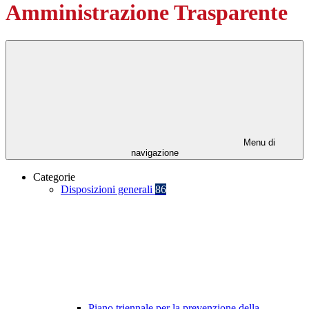
Amministrazione Trasparente
Menu di
navigazione
Categorie
Disposizioni generali
86
Piano triennale per la prevenzione della