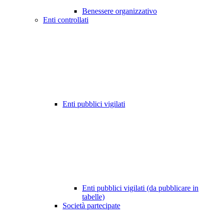
Benessere organizzativo
Enti controllati
Enti pubblici vigilati
Enti pubblici vigilati (da pubblicare in
tabelle)
Società partecipate