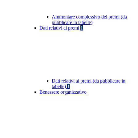
Ammontare complessivo dei premi (da
pubblicare in tabelle)
Dati relativi ai premi
1
Dati relativi ai premi (da pubblicare in
tabelle)
1
Benessere organizzativo