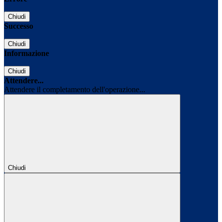
Chiudi
Successo
Chiudi
Informazione
Chiudi
Attendere...
Attendere il completamento dell'operazione...
Chiudi