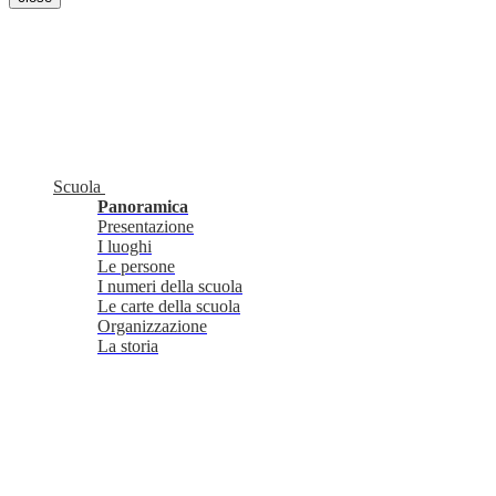
Scuola
Panoramica
Presentazione
I luoghi
Le persone
I numeri della scuola
Le carte della scuola
Organizzazione
La storia