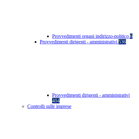
Provvedimenti organi indirizzo-politico
6
Provvedimenti dirigenti - amministrativi
536
Provvedimenti dirigenti - amministrativi
404
Controlli sulle imprese