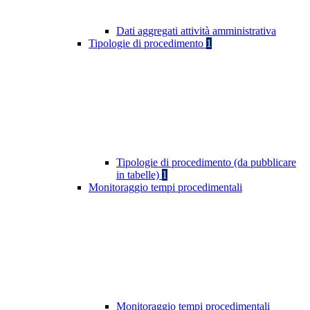
Dati aggregati attività amministrativa
Tipologie di procedimento
1
Tipologie di procedimento (da pubblicare
in tabelle)
1
Monitoraggio tempi procedimentali
Monitoraggio tempi procedimentali