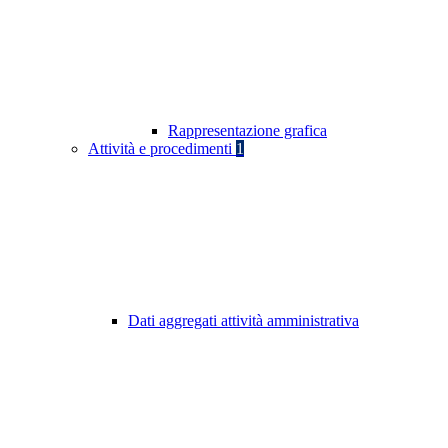
Rappresentazione grafica
Attività e procedimenti
1
Dati aggregati attività amministrativa