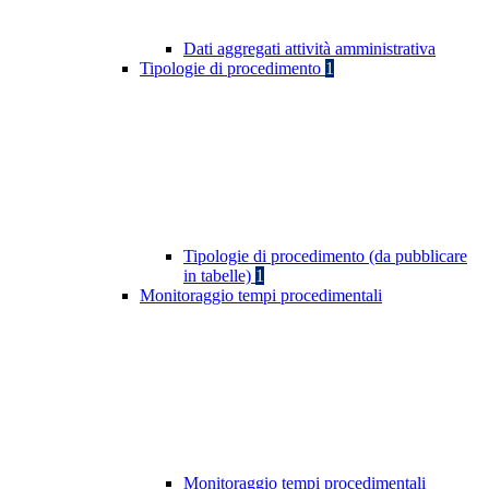
Dati aggregati attività amministrativa
Tipologie di procedimento
1
Tipologie di procedimento (da pubblicare
in tabelle)
1
Monitoraggio tempi procedimentali
Monitoraggio tempi procedimentali