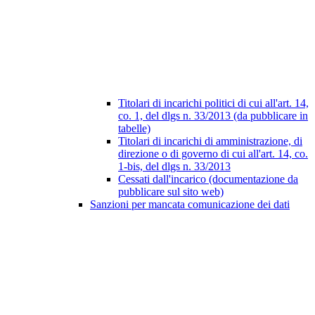
Titolari di incarichi politici di cui all'art. 14,
co. 1, del dlgs n. 33/2013 (da pubblicare in
tabelle)
Titolari di incarichi di amministrazione, di
direzione o di governo di cui all'art. 14, co.
1-bis, del dlgs n. 33/2013
Cessati dall'incarico (documentazione da
pubblicare sul sito web)
Sanzioni per mancata comunicazione dei dati