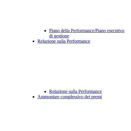
Piano della Performance/Piano esecutivo
di gestione
Relazione sulla Performance
Relazione sulla Performance
Ammontare complessivo dei premi