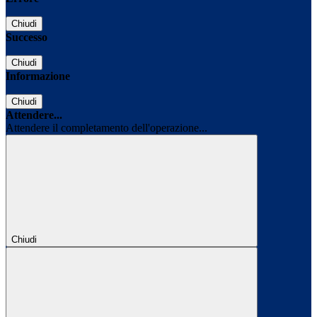
Chiudi
Successo
Chiudi
Informazione
Chiudi
Attendere...
Attendere il completamento dell'operazione...
Chiudi