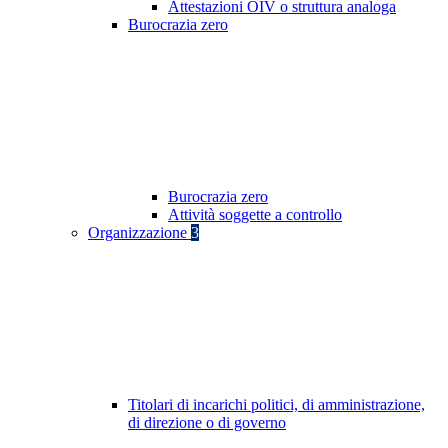
Attestazioni OIV o struttura analoga
Burocrazia zero
Burocrazia zero
Attività soggette a controllo
Organizzazione
3
Titolari di incarichi politici, di amministrazione,
di direzione o di governo