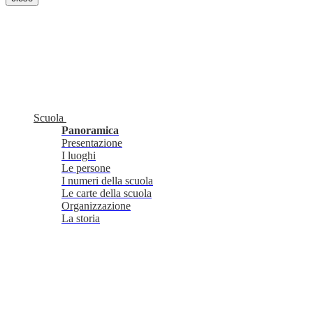
Scuola
Panoramica
Presentazione
I luoghi
Le persone
I numeri della scuola
Le carte della scuola
Organizzazione
La storia