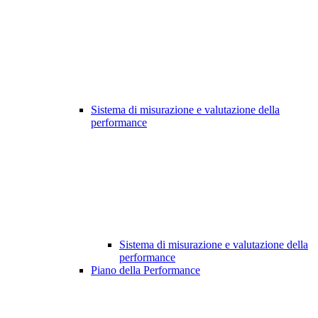
Sistema di misurazione e valutazione della
performance
Sistema di misurazione e valutazione della
performance
Piano della Performance