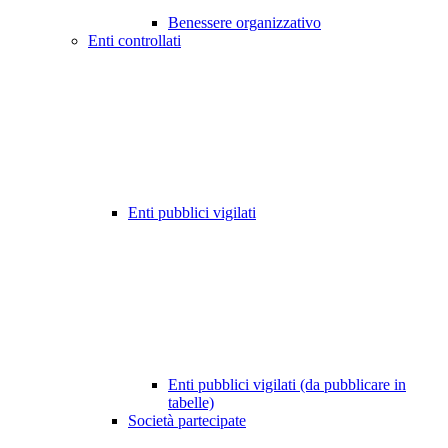
Benessere organizzativo
Enti controllati
Enti pubblici vigilati
Enti pubblici vigilati (da pubblicare in
tabelle)
Società partecipate