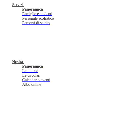
Servizi
Panoramica
Famiglie e studenti
Personale scolastico
Percorsi di studio
Novità
Panoramica
Le notizie
Le circolari
Calendario eventi
Albo online