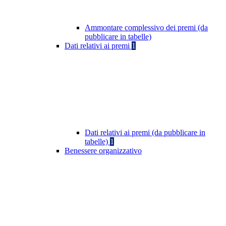
Ammontare complessivo dei premi (da
pubblicare in tabelle)
Dati relativi ai premi
1
Dati relativi ai premi (da pubblicare in
tabelle)
1
Benessere organizzativo