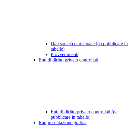
Dati società partecipate (da pubblicare in
tabelle)
Provvedimenti
Enti di diritto privato controllati
Enti di diritto privato controllati (da
pubblicare in tabelle)
Rappresentazione grafica