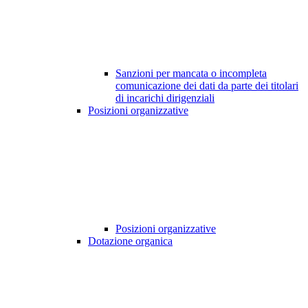
Sanzioni per mancata o incompleta
comunicazione dei dati da parte dei titolari
di incarichi dirigenziali
Posizioni organizzative
Posizioni organizzative
Dotazione organica