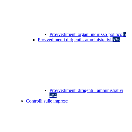
Provvedimenti organi indirizzo-politico
6
Provvedimenti dirigenti - amministrativi
536
Provvedimenti dirigenti - amministrativi
404
Controlli sulle imprese