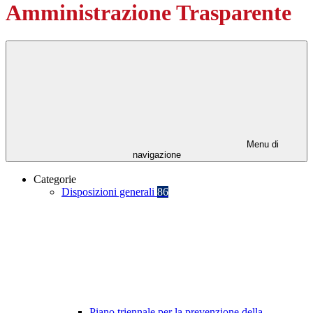
Amministrazione Trasparente
Menu di
navigazione
Categorie
Disposizioni generali
86
Piano triennale per la prevenzione della