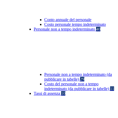
Conto annuale del personale
Costo personale tempo indeterminato
Personale non a tempo indeterminato
40
Personale non a tempo indeterminato (da
pubblicare in tabelle)
29
Costo del personale non a tempo
indeterminato (da pubblicare in tabelle)
11
Tassi di assenza
10