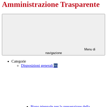
Amministrazione Trasparente
Menu di
navigazione
Categorie
Disposizioni generali
86
Piano triennale per la prevenzione della