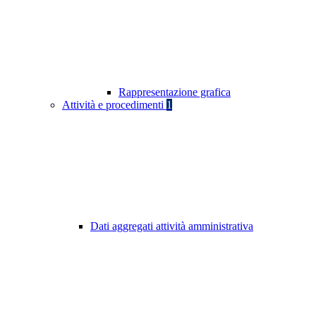
Rappresentazione grafica
Attività e procedimenti
1
Dati aggregati attività amministrativa