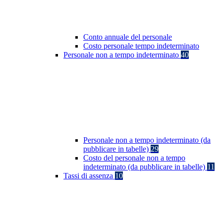
Conto annuale del personale
Costo personale tempo indeterminato
Personale non a tempo indeterminato
40
Personale non a tempo indeterminato (da
pubblicare in tabelle)
29
Costo del personale non a tempo
indeterminato (da pubblicare in tabelle)
11
Tassi di assenza
10