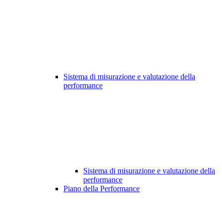
Sistema di misurazione e valutazione della
performance
Sistema di misurazione e valutazione della
performance
Piano della Performance