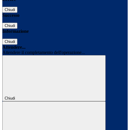
Chiudi
Successo
Chiudi
Informazione
Chiudi
Attendere...
Attendere il completamento dell'operazione...
Chiudi