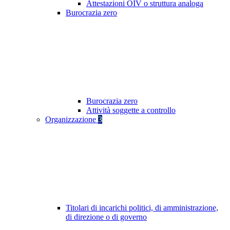
Attestazioni OIV o struttura analoga
Burocrazia zero
Burocrazia zero
Attività soggette a controllo
Organizzazione
3
Titolari di incarichi politici, di amministrazione,
di direzione o di governo