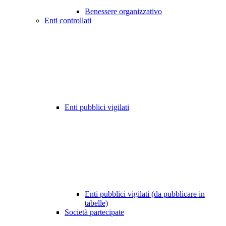
Benessere organizzativo
Enti controllati
Enti pubblici vigilati
Enti pubblici vigilati (da pubblicare in
tabelle)
Società partecipate