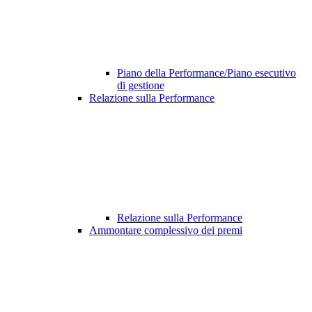
Piano della Performance/Piano esecutivo
di gestione
Relazione sulla Performance
Relazione sulla Performance
Ammontare complessivo dei premi