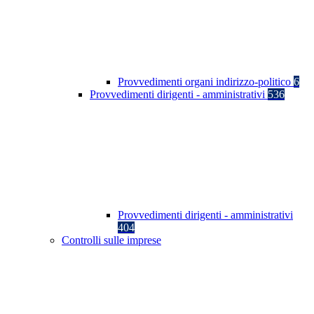
Provvedimenti organi indirizzo-politico
6
Provvedimenti dirigenti - amministrativi
536
Provvedimenti dirigenti - amministrativi
404
Controlli sulle imprese