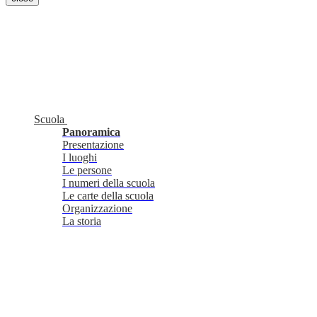
Scuola
Panoramica
Presentazione
I luoghi
Le persone
I numeri della scuola
Le carte della scuola
Organizzazione
La storia