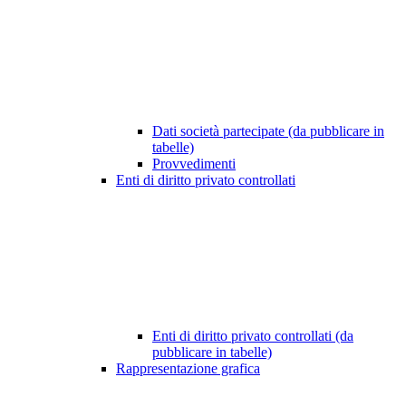
Dati società partecipate (da pubblicare in
tabelle)
Provvedimenti
Enti di diritto privato controllati
Enti di diritto privato controllati (da
pubblicare in tabelle)
Rappresentazione grafica