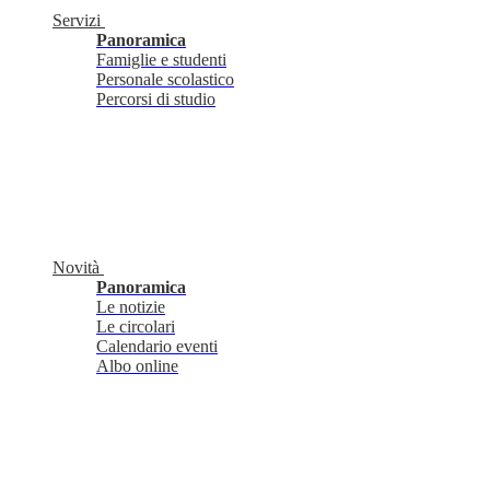
Servizi
Panoramica
Famiglie e studenti
Personale scolastico
Percorsi di studio
Novità
Panoramica
Le notizie
Le circolari
Calendario eventi
Albo online