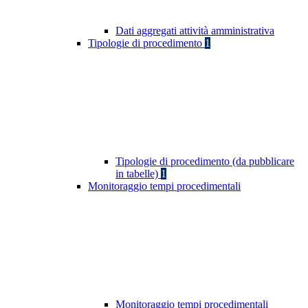
Dati aggregati attività amministrativa
Tipologie di procedimento
1
Tipologie di procedimento (da pubblicare
in tabelle)
1
Monitoraggio tempi procedimentali
Monitoraggio tempi procedimentali