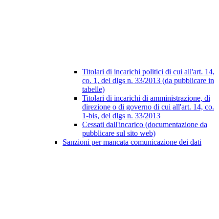
Titolari di incarichi politici di cui all'art. 14,
co. 1, del dlgs n. 33/2013 (da pubblicare in
tabelle)
Titolari di incarichi di amministrazione, di
direzione o di governo di cui all'art. 14, co.
1-bis, del dlgs n. 33/2013
Cessati dall'incarico (documentazione da
pubblicare sul sito web)
Sanzioni per mancata comunicazione dei dati