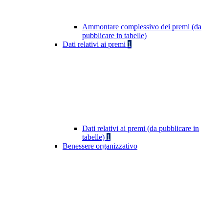
Ammontare complessivo dei premi (da
pubblicare in tabelle)
Dati relativi ai premi
1
Dati relativi ai premi (da pubblicare in
tabelle)
1
Benessere organizzativo