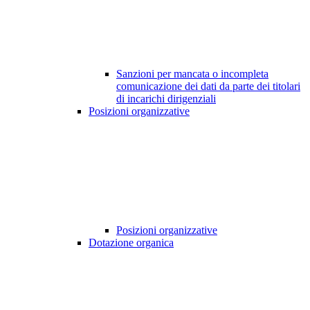
Sanzioni per mancata o incompleta
comunicazione dei dati da parte dei titolari
di incarichi dirigenziali
Posizioni organizzative
Posizioni organizzative
Dotazione organica