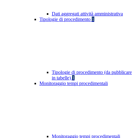
Dati aggregati attività amministrativa
Tipologie di procedimento
1
Tipologie di procedimento (da pubblicare
in tabelle)
1
Monitoraggio tempi procedimentali
Monitoraggio tempi procedimentali