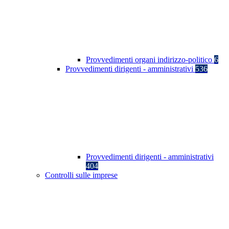
Provvedimenti organi indirizzo-politico
6
Provvedimenti dirigenti - amministrativi
536
Provvedimenti dirigenti - amministrativi
404
Controlli sulle imprese