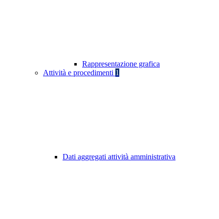
Rappresentazione grafica
Attività e procedimenti
1
Dati aggregati attività amministrativa