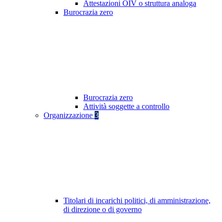
Attestazioni OIV o struttura analoga
Burocrazia zero
Burocrazia zero
Attività soggette a controllo
Organizzazione
3
Titolari di incarichi politici, di amministrazione,
di direzione o di governo