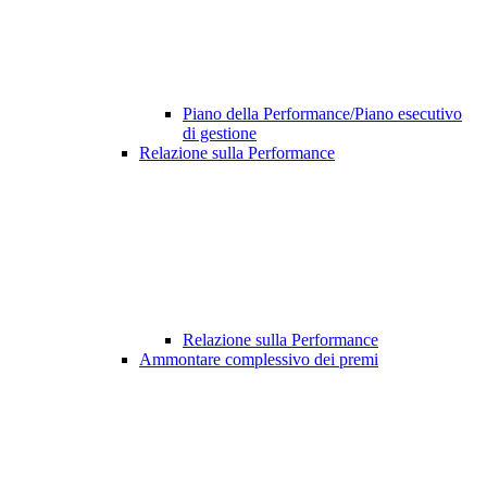
Piano della Performance/Piano esecutivo
di gestione
Relazione sulla Performance
Relazione sulla Performance
Ammontare complessivo dei premi