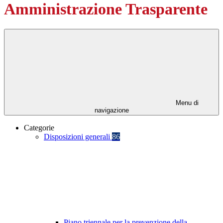
Amministrazione Trasparente
Menu di
navigazione
Categorie
Disposizioni generali
86
Piano triennale per la prevenzione della