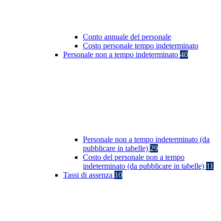
Conto annuale del personale
Costo personale tempo indeterminato
Personale non a tempo indeterminato
40
Personale non a tempo indeterminato (da
pubblicare in tabelle)
29
Costo del personale non a tempo
indeterminato (da pubblicare in tabelle)
11
Tassi di assenza
10