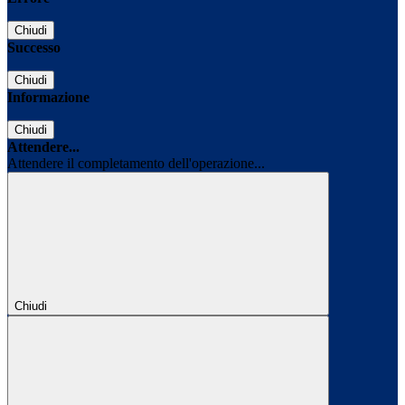
Chiudi
Successo
Chiudi
Informazione
Chiudi
Attendere...
Attendere il completamento dell'operazione...
Chiudi