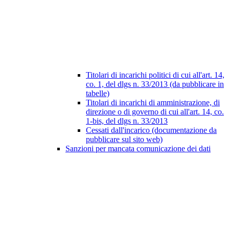
Titolari di incarichi politici di cui all'art. 14,
co. 1, del dlgs n. 33/2013 (da pubblicare in
tabelle)
Titolari di incarichi di amministrazione, di
direzione o di governo di cui all'art. 14, co.
1-bis, del dlgs n. 33/2013
Cessati dall'incarico (documentazione da
pubblicare sul sito web)
Sanzioni per mancata comunicazione dei dati