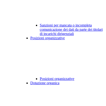
Sanzioni per mancata o incompleta
comunicazione dei dati da parte dei titolari
di incarichi dirigenziali
Posizioni organizzative
Posizioni organizzative
Dotazione organica