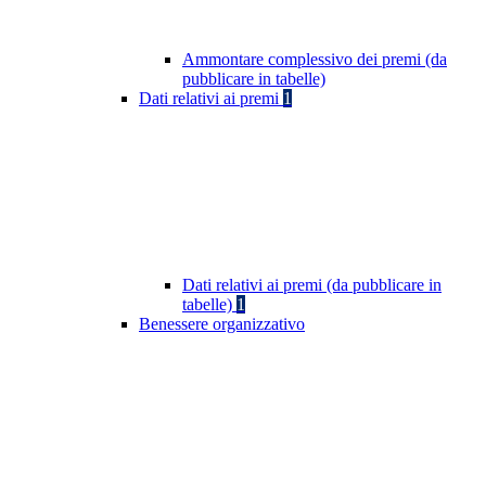
Ammontare complessivo dei premi (da
pubblicare in tabelle)
Dati relativi ai premi
1
Dati relativi ai premi (da pubblicare in
tabelle)
1
Benessere organizzativo