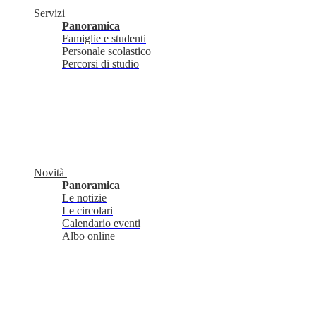
Servizi
Panoramica
Famiglie e studenti
Personale scolastico
Percorsi di studio
Novità
Panoramica
Le notizie
Le circolari
Calendario eventi
Albo online