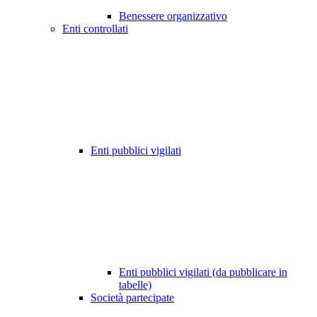
Benessere organizzativo
Enti controllati
Enti pubblici vigilati
Enti pubblici vigilati (da pubblicare in
tabelle)
Società partecipate