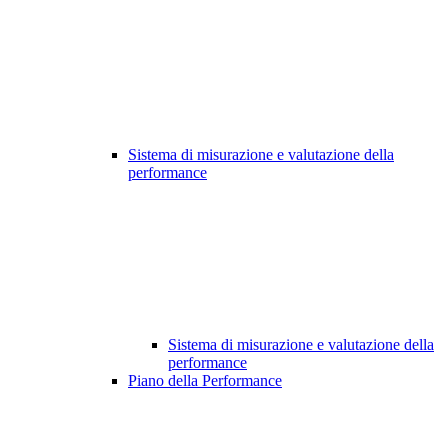
Sistema di misurazione e valutazione della
performance
Sistema di misurazione e valutazione della
performance
Piano della Performance