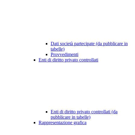
Dati società partecipate (da pubblicare in
tabelle)
Provvedimenti
Enti di diritto privato controllati
Enti di diritto privato controllati (da
pubblicare in tabelle)
Rappresentazione grafica