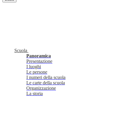
Scuola
Panoramica
Presentazione
I luoghi
Le persone
I numeri della scuola
Le carte della scuola
Organizzazione
La storia