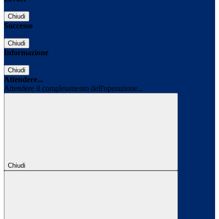
Chiudi
Successo
Chiudi
Informazione
Chiudi
Attendere...
Attendere il completamento dell'operazione...
Chiudi