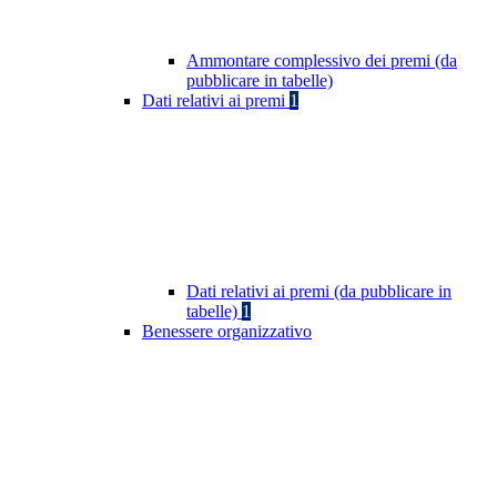
Ammontare complessivo dei premi (da
pubblicare in tabelle)
Dati relativi ai premi
1
Dati relativi ai premi (da pubblicare in
tabelle)
1
Benessere organizzativo