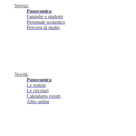
Servizi
Panoramica
Famiglie e studenti
Personale scolastico
Percorsi di studio
Novità
Panoramica
Le notizie
Le circolari
Calendario eventi
Albo online