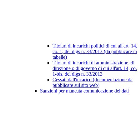
Titolari di incarichi politici di cui all'art. 14,
co. 1, del dlgs n. 33/2013 (da pubblicare in
tabelle)
Titolari di incarichi di amministrazione, di
direzione o di governo di cui all'art. 14, co.
1-bis, del dlgs n. 33/2013
Cessati dall'incarico (documentazione da
pubblicare sul sito web)
Sanzioni per mancata comunicazione dei dati