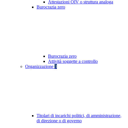
Attestazioni OIV o struttura analoga
Burocrazia zero
Burocrazia zero
Attività soggette a controllo
Organizzazione
3
Titolari di incarichi politici, di amministrazione,
di direzione o di governo