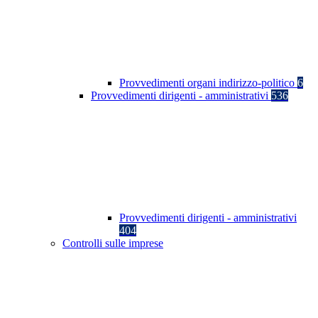
Provvedimenti organi indirizzo-politico
6
Provvedimenti dirigenti - amministrativi
536
Provvedimenti dirigenti - amministrativi
404
Controlli sulle imprese