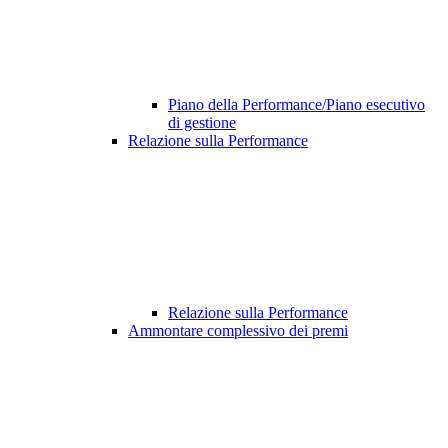
Piano della Performance/Piano esecutivo
di gestione
Relazione sulla Performance
Relazione sulla Performance
Ammontare complessivo dei premi