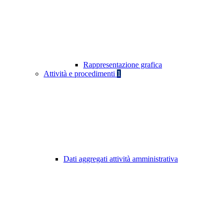
Rappresentazione grafica
Attività e procedimenti
1
Dati aggregati attività amministrativa