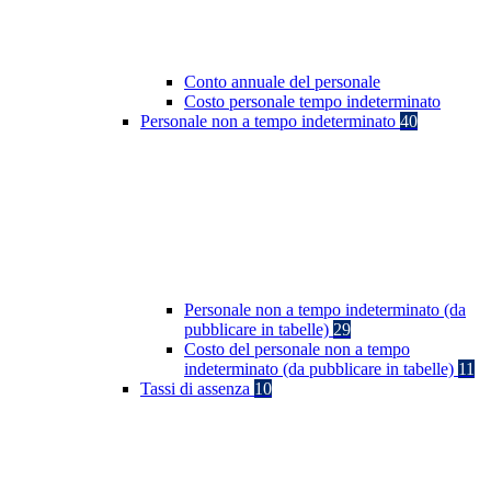
Conto annuale del personale
Costo personale tempo indeterminato
Personale non a tempo indeterminato
40
Personale non a tempo indeterminato (da
pubblicare in tabelle)
29
Costo del personale non a tempo
indeterminato (da pubblicare in tabelle)
11
Tassi di assenza
10