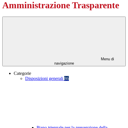
Amministrazione Trasparente
Menu di
navigazione
Categorie
Disposizioni generali
86
Piano triennale per la prevenzione della