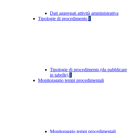
Dati aggregati attività amministrativa
Tipologie di procedimento
1
Tipologie di procedimento (da pubblicare
in tabelle)
1
Monitoraggio tempi procedimentali
Monitoraggio tempi procedimentali