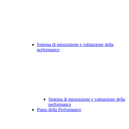
Sistema di misurazione e valutazione della
performance
Sistema di misurazione e valutazione della
performance
Piano della Performance