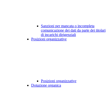
Sanzioni per mancata o incompleta
comunicazione dei dati da parte dei titolari
di incarichi dirigenziali
Posizioni organizzative
Posizioni organizzative
Dotazione organica