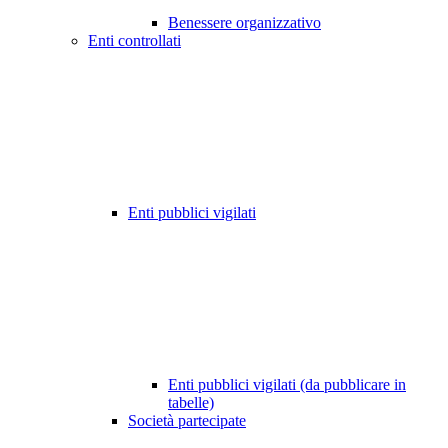
Benessere organizzativo
Enti controllati
Enti pubblici vigilati
Enti pubblici vigilati (da pubblicare in
tabelle)
Società partecipate