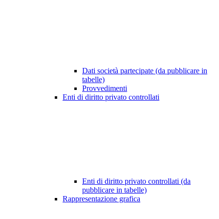
Dati società partecipate (da pubblicare in
tabelle)
Provvedimenti
Enti di diritto privato controllati
Enti di diritto privato controllati (da
pubblicare in tabelle)
Rappresentazione grafica