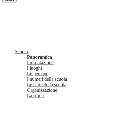
Scuola
Panoramica
Presentazione
I luoghi
Le persone
I numeri della scuola
Le carte della scuola
Organizzazione
La storia