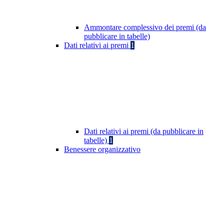
Ammontare complessivo dei premi (da
pubblicare in tabelle)
Dati relativi ai premi
1
Dati relativi ai premi (da pubblicare in
tabelle)
1
Benessere organizzativo