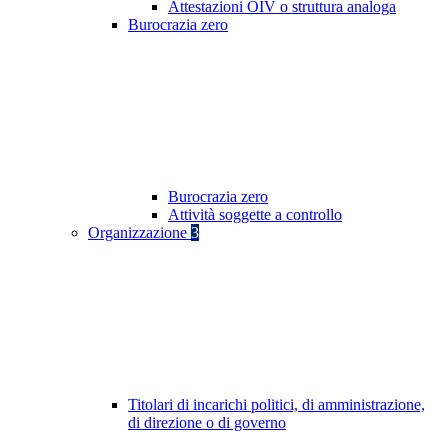
Attestazioni OIV o struttura analoga
Burocrazia zero
Burocrazia zero
Attività soggette a controllo
Organizzazione
3
Titolari di incarichi politici, di amministrazione,
di direzione o di governo