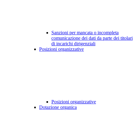
Sanzioni per mancata o incompleta
comunicazione dei dati da parte dei titolari
di incarichi dirigenziali
Posizioni organizzative
Posizioni organizzative
Dotazione organica