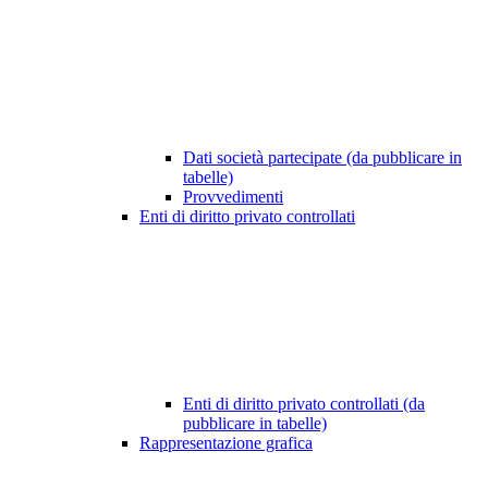
Dati società partecipate (da pubblicare in
tabelle)
Provvedimenti
Enti di diritto privato controllati
Enti di diritto privato controllati (da
pubblicare in tabelle)
Rappresentazione grafica