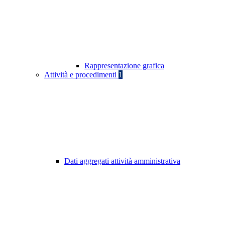
Rappresentazione grafica
Attività e procedimenti
1
Dati aggregati attività amministrativa