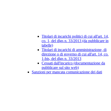
Titolari di incarichi politici di cui all'art. 14,
co. 1, del dlgs n. 33/2013 (da pubblicare in
tabelle)
Titolari di incarichi di amministrazione, di
direzione o di governo di cui all'art. 14, co.
1-bis, del dlgs n. 33/2013
Cessati dall'incarico (documentazione da
pubblicare sul sito web)
Sanzioni per mancata comunicazione dei dati