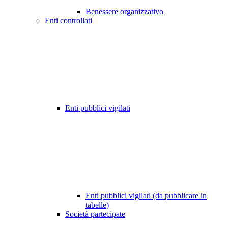
Benessere organizzativo
Enti controllati
Enti pubblici vigilati
Enti pubblici vigilati (da pubblicare in
tabelle)
Società partecipate