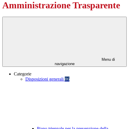
Amministrazione Trasparente
Menu di
navigazione
Categorie
Disposizioni generali
86
Piano triennale per la prevenzione della