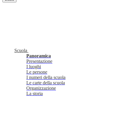
Scuola
Panoramica
Presentazione
I luoghi
Le persone
I numeri della scuola
Le carte della scuola
Organizzazione
La storia