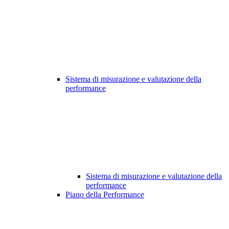
Sistema di misurazione e valutazione della
performance
Sistema di misurazione e valutazione della
performance
Piano della Performance