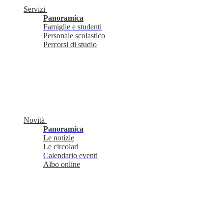
Servizi
Panoramica
Famiglie e studenti
Personale scolastico
Percorsi di studio
Novità
Panoramica
Le notizie
Le circolari
Calendario eventi
Albo online