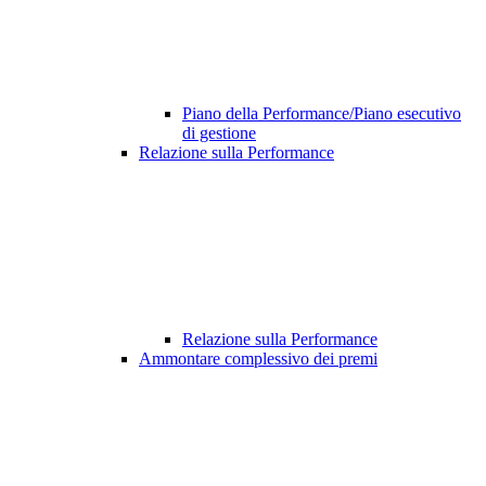
Piano della Performance/Piano esecutivo
di gestione
Relazione sulla Performance
Relazione sulla Performance
Ammontare complessivo dei premi