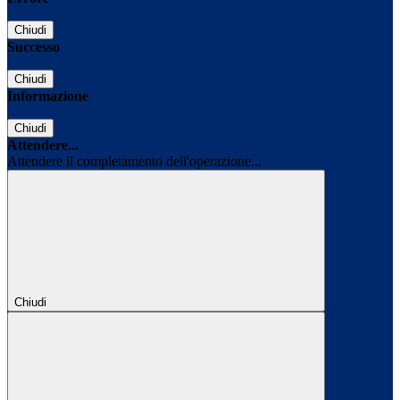
Chiudi
Successo
Chiudi
Informazione
Chiudi
Attendere...
Attendere il completamento dell'operazione...
Chiudi