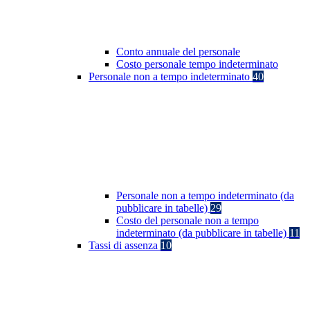
Conto annuale del personale
Costo personale tempo indeterminato
Personale non a tempo indeterminato
40
Personale non a tempo indeterminato (da
pubblicare in tabelle)
29
Costo del personale non a tempo
indeterminato (da pubblicare in tabelle)
11
Tassi di assenza
10