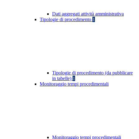
Dati aggregati attività amministrativa
Tipologie di procedimento
1
Tipologie di procedimento (da pubblicare
in tabelle)
1
Monitoraggio tempi procedimentali
Monitoraggio tempi procedimentali