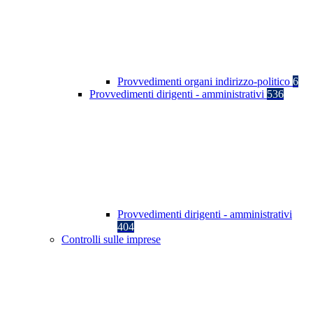
Provvedimenti organi indirizzo-politico
6
Provvedimenti dirigenti - amministrativi
536
Provvedimenti dirigenti - amministrativi
404
Controlli sulle imprese