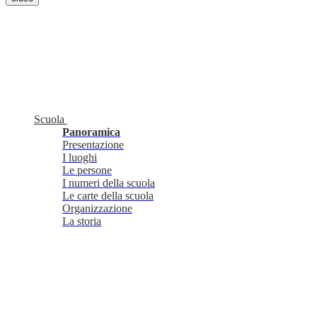
Scuola
Panoramica
Presentazione
I luoghi
Le persone
I numeri della scuola
Le carte della scuola
Organizzazione
La storia