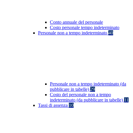
Conto annuale del personale
Costo personale tempo indeterminato
Personale non a tempo indeterminato
40
Personale non a tempo indeterminato (da
pubblicare in tabelle)
29
Costo del personale non a tempo
indeterminato (da pubblicare in tabelle)
11
Tassi di assenza
10