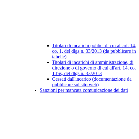
Titolari di incarichi politici di cui all'art. 14,
co. 1, del dlgs n. 33/2013 (da pubblicare in
tabelle)
Titolari di incarichi di amministrazione, di
direzione o di governo di cui all'art. 14, co.
1-bis, del dlgs n. 33/2013
Cessati dall'incarico (documentazione da
pubblicare sul sito web)
Sanzioni per mancata comunicazione dei dati