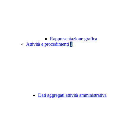
Rappresentazione grafica
Attività e procedimenti
1
Dati aggregati attività amministrativa