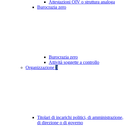
Attestazioni OIV o struttura analoga
Burocrazia zero
Burocrazia zero
Attività soggette a controllo
Organizzazione
3
Titolari di incarichi politici, di amministrazione,
di direzione o di governo