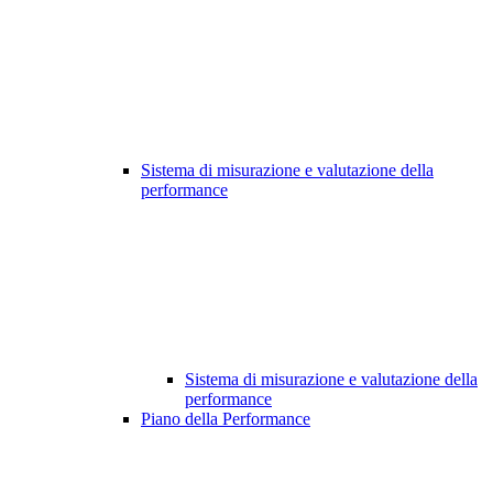
Sistema di misurazione e valutazione della
performance
Sistema di misurazione e valutazione della
performance
Piano della Performance