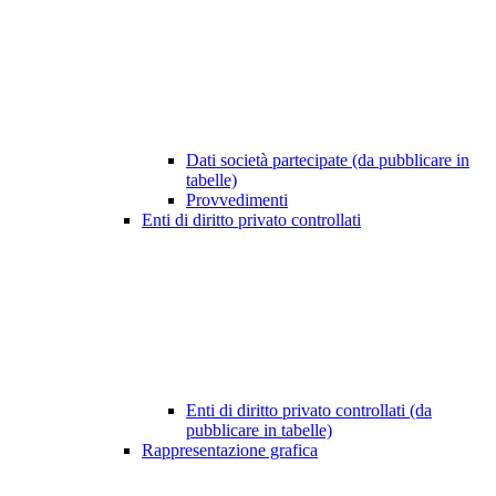
Dati società partecipate (da pubblicare in
tabelle)
Provvedimenti
Enti di diritto privato controllati
Enti di diritto privato controllati (da
pubblicare in tabelle)
Rappresentazione grafica