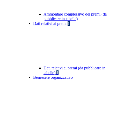
Ammontare complessivo dei premi (da
pubblicare in tabelle)
Dati relativi ai premi
1
Dati relativi ai premi (da pubblicare in
tabelle)
1
Benessere organizzativo