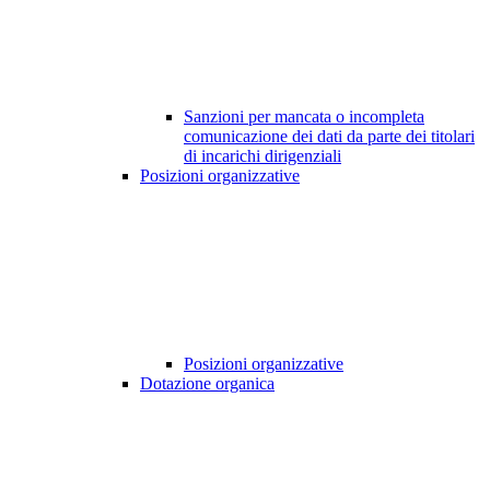
Sanzioni per mancata o incompleta
comunicazione dei dati da parte dei titolari
di incarichi dirigenziali
Posizioni organizzative
Posizioni organizzative
Dotazione organica