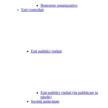
Benessere organizzativo
Enti controllati
Enti pubblici vigilati
Enti pubblici vigilati (da pubblicare in
tabelle)
Società partecipate