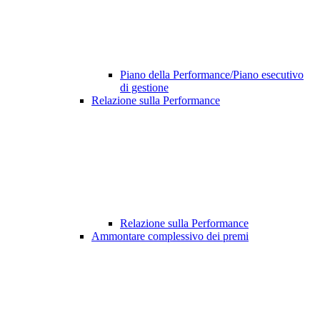
Piano della Performance/Piano esecutivo
di gestione
Relazione sulla Performance
Relazione sulla Performance
Ammontare complessivo dei premi