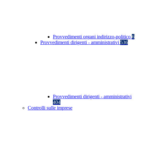
Provvedimenti organi indirizzo-politico
6
Provvedimenti dirigenti - amministrativi
536
Provvedimenti dirigenti - amministrativi
404
Controlli sulle imprese