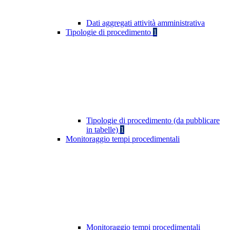
Dati aggregati attività amministrativa
Tipologie di procedimento
1
Tipologie di procedimento (da pubblicare
in tabelle)
1
Monitoraggio tempi procedimentali
Monitoraggio tempi procedimentali