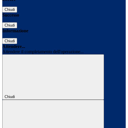
Chiudi
Successo
Chiudi
Informazione
Chiudi
Attendere...
Attendere il completamento dell'operazione...
Chiudi