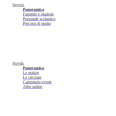
Servizi
Panoramica
Famiglie e studenti
Personale scolastico
Percorsi di studio
Novità
Panoramica
Le notizie
Le circolari
Calendario eventi
Albo online