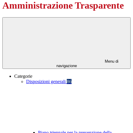
Amministrazione Trasparente
Menu di
navigazione
Categorie
Disposizioni generali
86
Piano triennale per la prevenzione della