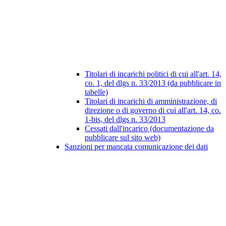
Titolari di incarichi politici di cui all'art. 14,
co. 1, del dlgs n. 33/2013 (da pubblicare in
tabelle)
Titolari di incarichi di amministrazione, di
direzione o di governo di cui all'art. 14, co.
1-bis, del dlgs n. 33/2013
Cessati dall'incarico (documentazione da
pubblicare sul sito web)
Sanzioni per mancata comunicazione dei dati