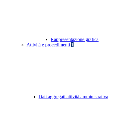
Rappresentazione grafica
Attività e procedimenti
1
Dati aggregati attività amministrativa