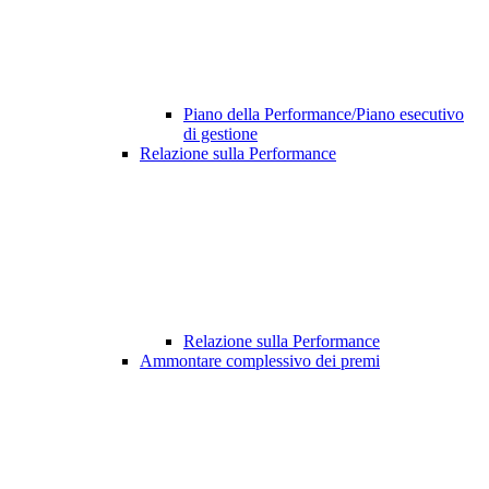
Piano della Performance/Piano esecutivo
di gestione
Relazione sulla Performance
Relazione sulla Performance
Ammontare complessivo dei premi