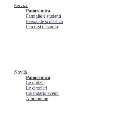
Servizi
Panoramica
Famiglie e studenti
Personale scolastico
Percorsi di studio
Novità
Panoramica
Le notizie
Le circolari
Calendario eventi
Albo online