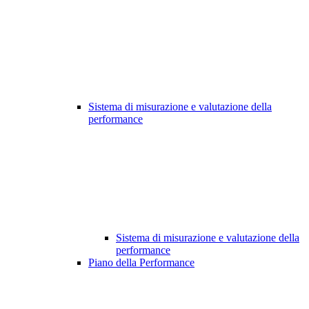
Sistema di misurazione e valutazione della
performance
Sistema di misurazione e valutazione della
performance
Piano della Performance