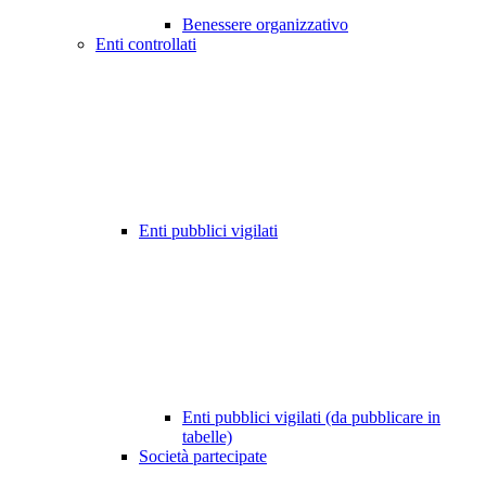
Benessere organizzativo
Enti controllati
Enti pubblici vigilati
Enti pubblici vigilati (da pubblicare in
tabelle)
Società partecipate