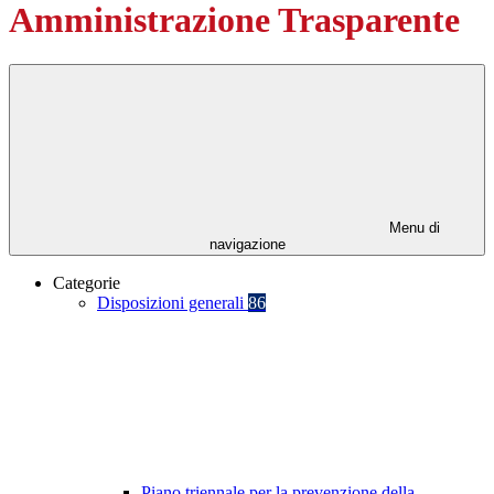
Amministrazione Trasparente
Menu di
navigazione
Categorie
Disposizioni generali
86
Piano triennale per la prevenzione della