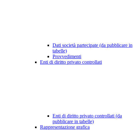
Dati società partecipate (da pubblicare in
tabelle)
Provvedimenti
Enti di diritto privato controllati
Enti di diritto privato controllati (da
pubblicare in tabelle)
Rappresentazione grafica