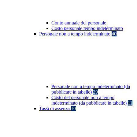
Conto annuale del personale
Costo personale tempo indeterminato
Personale non a tempo indeterminato
40
Personale non a tempo indeterminato (da
pubblicare in tabelle)
29
Costo del personale non a tempo
indeterminato (da pubblicare in tabelle)
11
Tassi di assenza
10