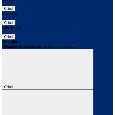
Chiudi
Successo
Chiudi
Informazione
Chiudi
Attendere...
Attendere il completamento dell'operazione...
Chiudi