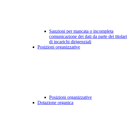
Sanzioni per mancata o incompleta
comunicazione dei dati da parte dei titolari
di incarichi dirigenziali
Posizioni organizzative
Posizioni organizzative
Dotazione organica