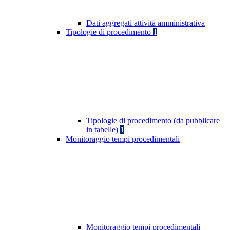
Dati aggregati attività amministrativa
Tipologie di procedimento
1
Tipologie di procedimento (da pubblicare
in tabelle)
1
Monitoraggio tempi procedimentali
Monitoraggio tempi procedimentali