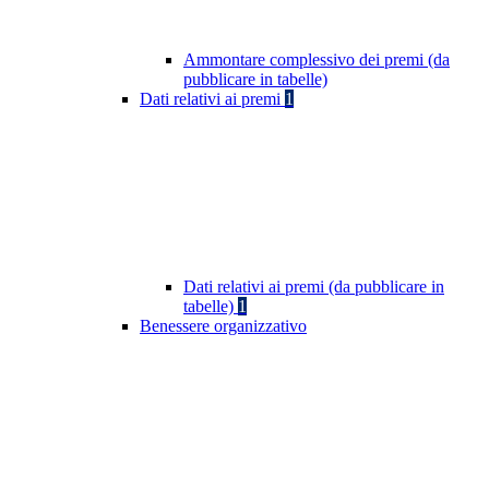
Ammontare complessivo dei premi (da
pubblicare in tabelle)
Dati relativi ai premi
1
Dati relativi ai premi (da pubblicare in
tabelle)
1
Benessere organizzativo