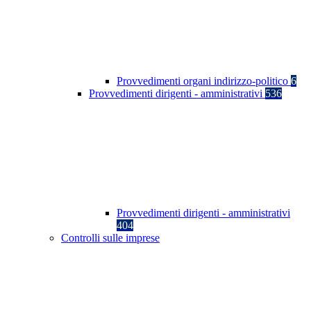
Provvedimenti organi indirizzo-politico
6
Provvedimenti dirigenti - amministrativi
536
Provvedimenti dirigenti - amministrativi
404
Controlli sulle imprese