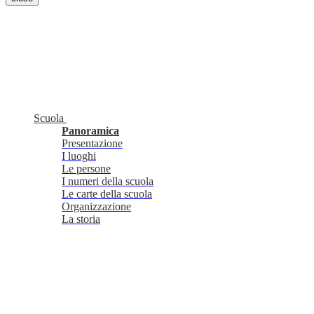
Scuola
Panoramica
Presentazione
I luoghi
Le persone
I numeri della scuola
Le carte della scuola
Organizzazione
La storia