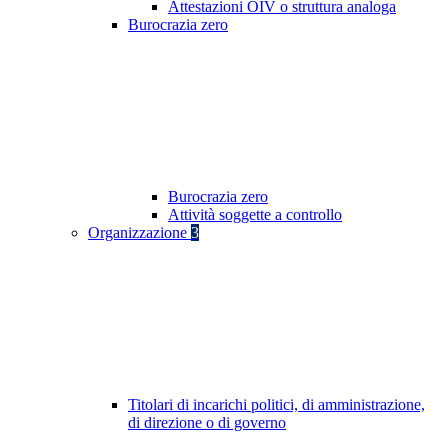
Attestazioni OIV o struttura analoga
Burocrazia zero
Burocrazia zero
Attività soggette a controllo
Organizzazione
3
Titolari di incarichi politici, di amministrazione,
di direzione o di governo