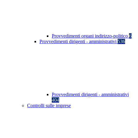
Provvedimenti organi indirizzo-politico
6
Provvedimenti dirigenti - amministrativi
536
Provvedimenti dirigenti - amministrativi
404
Controlli sulle imprese