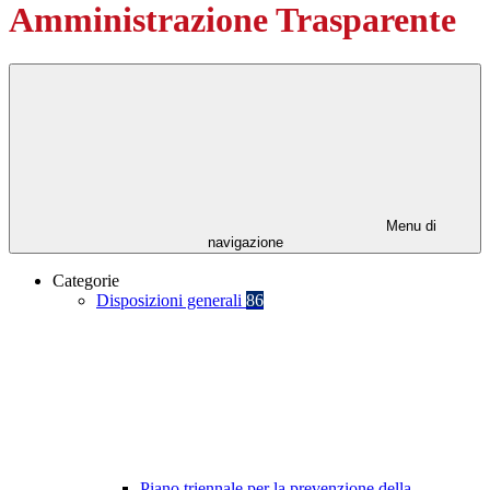
Amministrazione Trasparente
Menu di
navigazione
Categorie
Disposizioni generali
86
Piano triennale per la prevenzione della