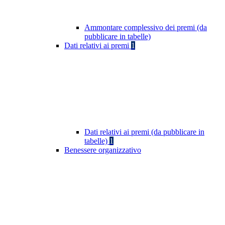
Ammontare complessivo dei premi (da
pubblicare in tabelle)
Dati relativi ai premi
1
Dati relativi ai premi (da pubblicare in
tabelle)
1
Benessere organizzativo