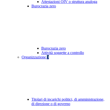
Attestazioni OIV o struttura analoga
Burocrazia zero
Burocrazia zero
Attività soggette a controllo
Organizzazione
3
Titolari di incarichi politici, di amministrazione,
di direzione o di governo