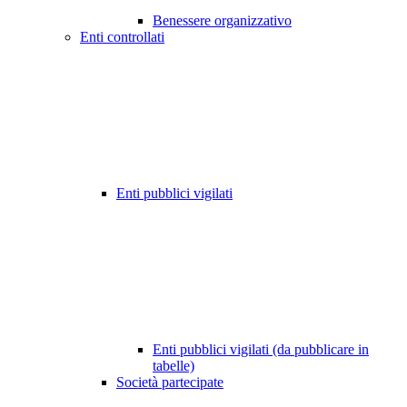
Benessere organizzativo
Enti controllati
Enti pubblici vigilati
Enti pubblici vigilati (da pubblicare in
tabelle)
Società partecipate