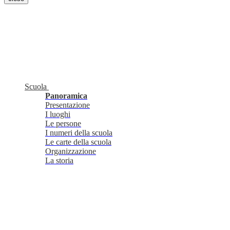
Scuola
Panoramica
Presentazione
I luoghi
Le persone
I numeri della scuola
Le carte della scuola
Organizzazione
La storia