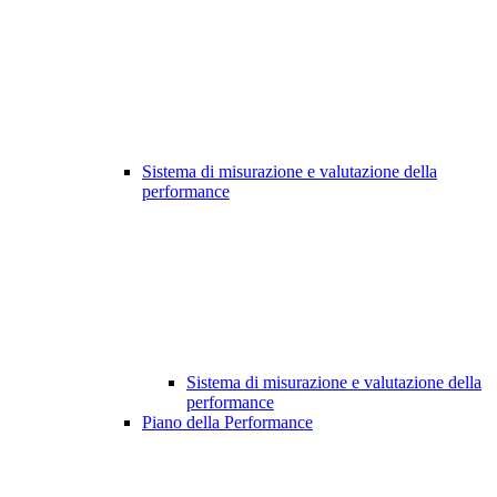
Sistema di misurazione e valutazione della
performance
Sistema di misurazione e valutazione della
performance
Piano della Performance