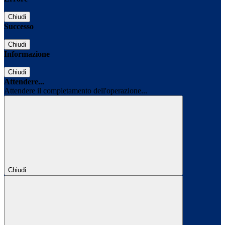
Chiudi
Successo
Chiudi
Informazione
Chiudi
Attendere...
Attendere il completamento dell'operazione...
Chiudi