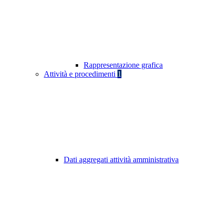
Rappresentazione grafica
Attività e procedimenti
1
Dati aggregati attività amministrativa