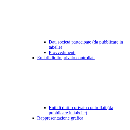
Dati società partecipate (da pubblicare in
tabelle)
Provvedimenti
Enti di diritto privato controllati
Enti di diritto privato controllati (da
pubblicare in tabelle)
Rappresentazione grafica