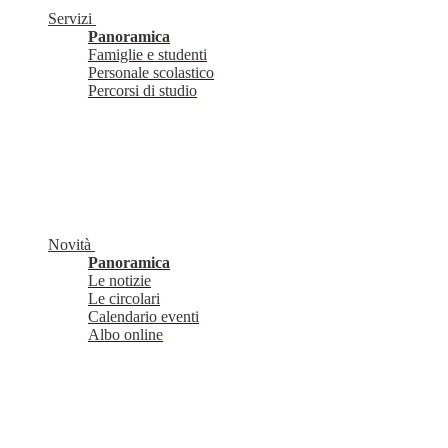
Servizi
Panoramica
Famiglie e studenti
Personale scolastico
Percorsi di studio
Novità
Panoramica
Le notizie
Le circolari
Calendario eventi
Albo online