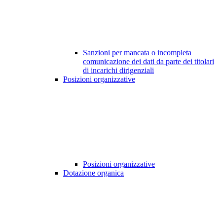
Sanzioni per mancata o incompleta
comunicazione dei dati da parte dei titolari
di incarichi dirigenziali
Posizioni organizzative
Posizioni organizzative
Dotazione organica