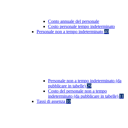
Conto annuale del personale
Costo personale tempo indeterminato
Personale non a tempo indeterminato
40
Personale non a tempo indeterminato (da
pubblicare in tabelle)
29
Costo del personale non a tempo
indeterminato (da pubblicare in tabelle)
11
Tassi di assenza
10