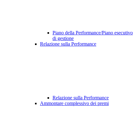
Piano della Performance/Piano esecutivo
di gestione
Relazione sulla Performance
Relazione sulla Performance
Ammontare complessivo dei premi