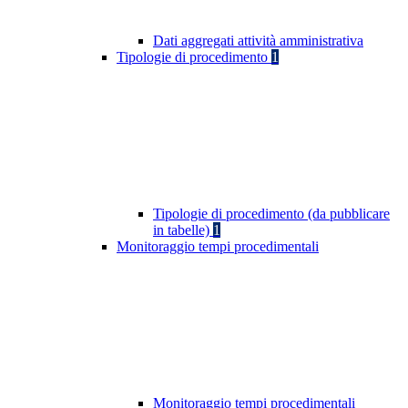
Dati aggregati attività amministrativa
Tipologie di procedimento
1
Tipologie di procedimento (da pubblicare
in tabelle)
1
Monitoraggio tempi procedimentali
Monitoraggio tempi procedimentali