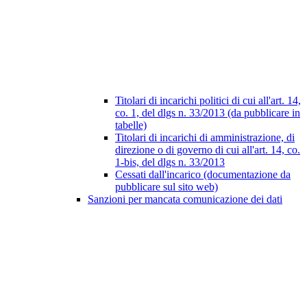
Titolari di incarichi politici di cui all'art. 14,
co. 1, del dlgs n. 33/2013 (da pubblicare in
tabelle)
Titolari di incarichi di amministrazione, di
direzione o di governo di cui all'art. 14, co.
1-bis, del dlgs n. 33/2013
Cessati dall'incarico (documentazione da
pubblicare sul sito web)
Sanzioni per mancata comunicazione dei dati