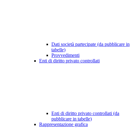
Dati società partecipate (da pubblicare in
tabelle)
Provvedimenti
Enti di diritto privato controllati
Enti di diritto privato controllati (da
pubblicare in tabelle)
Rappresentazione grafica