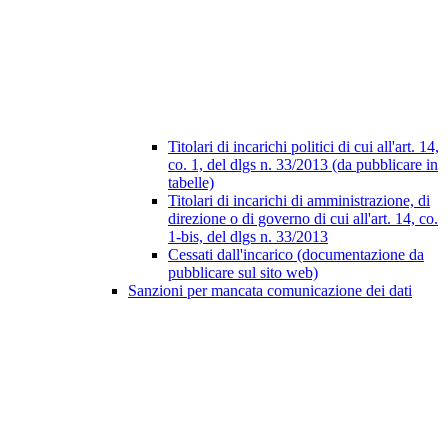
Titolari di incarichi politici di cui all'art. 14,
co. 1, del dlgs n. 33/2013 (da pubblicare in
tabelle)
Titolari di incarichi di amministrazione, di
direzione o di governo di cui all'art. 14, co.
1-bis, del dlgs n. 33/2013
Cessati dall'incarico (documentazione da
pubblicare sul sito web)
Sanzioni per mancata comunicazione dei dati