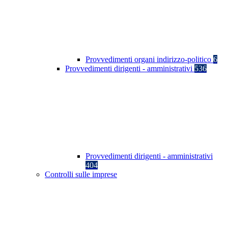
Provvedimenti organi indirizzo-politico
6
Provvedimenti dirigenti - amministrativi
536
Provvedimenti dirigenti - amministrativi
404
Controlli sulle imprese