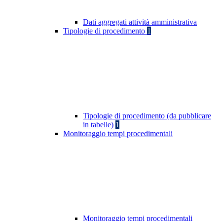
Dati aggregati attività amministrativa
Tipologie di procedimento
1
Tipologie di procedimento (da pubblicare
in tabelle)
1
Monitoraggio tempi procedimentali
Monitoraggio tempi procedimentali