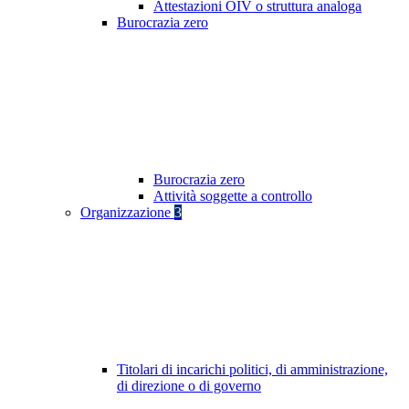
Attestazioni OIV o struttura analoga
Burocrazia zero
Burocrazia zero
Attività soggette a controllo
Organizzazione
3
Titolari di incarichi politici, di amministrazione,
di direzione o di governo