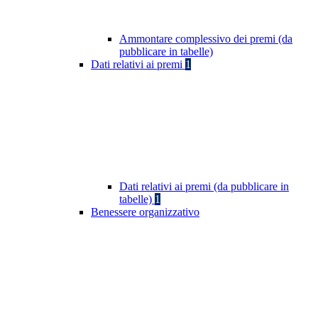
Ammontare complessivo dei premi (da
pubblicare in tabelle)
Dati relativi ai premi
1
Dati relativi ai premi (da pubblicare in
tabelle)
1
Benessere organizzativo