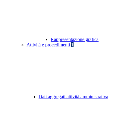
Rappresentazione grafica
Attività e procedimenti
1
Dati aggregati attività amministrativa