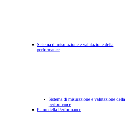
Sistema di misurazione e valutazione della
performance
Sistema di misurazione e valutazione della
performance
Piano della Performance