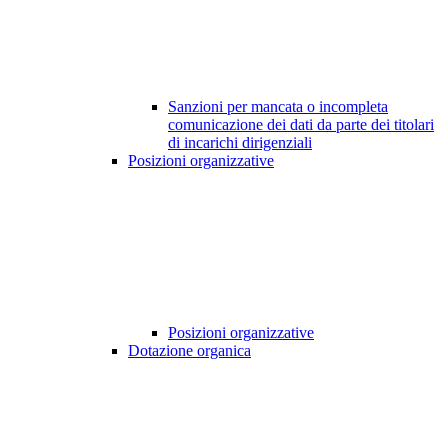
Sanzioni per mancata o incompleta
comunicazione dei dati da parte dei titolari
di incarichi dirigenziali
Posizioni organizzative
Posizioni organizzative
Dotazione organica