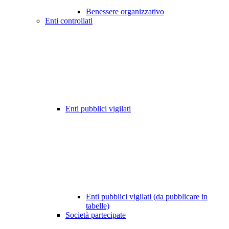
Benessere organizzativo
Enti controllati
Enti pubblici vigilati
Enti pubblici vigilati (da pubblicare in
tabelle)
Società partecipate