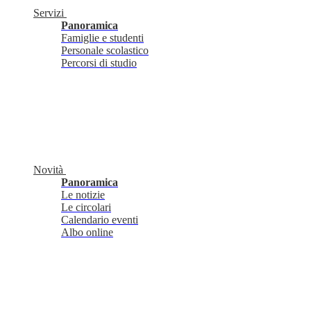
Servizi
Panoramica
Famiglie e studenti
Personale scolastico
Percorsi di studio
Novità
Panoramica
Le notizie
Le circolari
Calendario eventi
Albo online