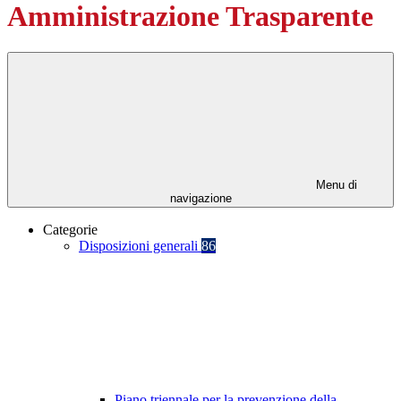
Amministrazione Trasparente
Menu di
navigazione
Categorie
Disposizioni generali
86
Piano triennale per la prevenzione della