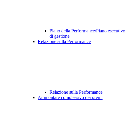
Piano della Performance/Piano esecutivo
di gestione
Relazione sulla Performance
Relazione sulla Performance
Ammontare complessivo dei premi