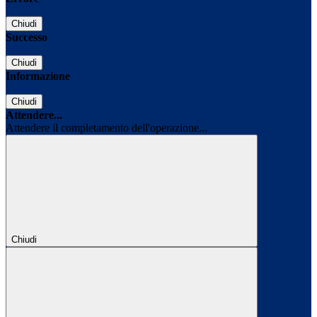
Chiudi
Successo
Chiudi
Informazione
Chiudi
Attendere...
Attendere il completamento dell'operazione...
Chiudi