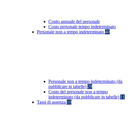
Conto annuale del personale
Costo personale tempo indeterminato
Personale non a tempo indeterminato
40
Personale non a tempo indeterminato (da
pubblicare in tabelle)
29
Costo del personale non a tempo
indeterminato (da pubblicare in tabelle)
11
Tassi di assenza
10