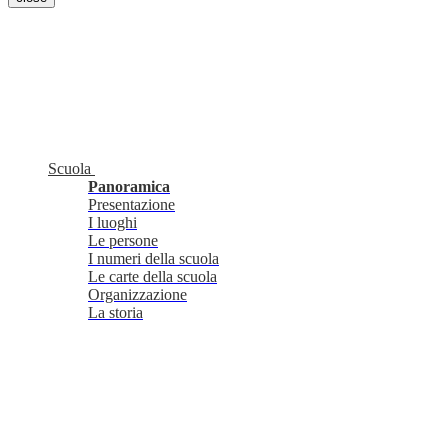
Scuola
Panoramica
Presentazione
I luoghi
Le persone
I numeri della scuola
Le carte della scuola
Organizzazione
La storia